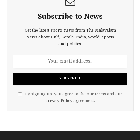
Subscribe to News
Get the latest sports news from The Malayalam
News about Gulf, Kerala, India, world, sports
and politics.
By signing up, you agree to the our terms and our
Privacy Policy
agreement.