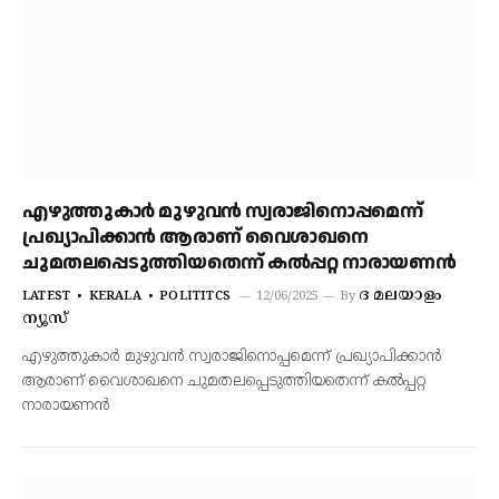
എഴുത്തുകാര്‍ മുഴുവന്‍ സ്വരാജിനൊപ്പമെന്ന്
പ്രഖ്യാപിക്കാന്‍ ആരാണ് വൈശാഖനെ
ചുമതലപ്പെടുത്തിയതെന്ന് കല്‍പ്പറ്റ നാരായണന്‍
ദ മലയാളം
LATEST
KERALA
POLITITCS
12/06/2025
By
ന്യൂസ്
എഴുത്തുകാര്‍ മുഴുവന്‍ സ്വരാജിനൊപ്പമെന്ന് പ്രഖ്യാപിക്കാന്‍
ആരാണ് വൈശാഖനെ ചുമതലപ്പെടുത്തിയതെന്ന് കല്‍പ്പറ്റ
നാരായണന്‍