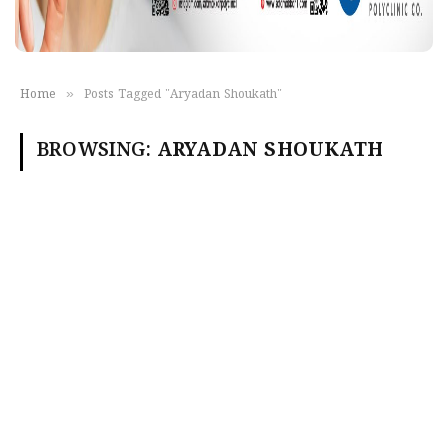
»
Home
Posts Tagged "Aryadan Shoukath"
BROWSING:
ARYADAN SHOUKATH