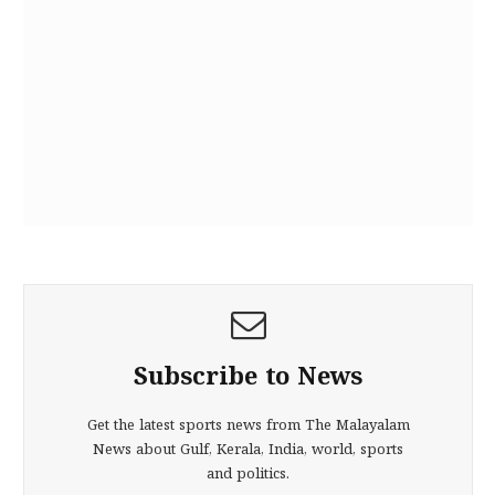
Subscribe to News
Get the latest sports news from The Malayalam
News about Gulf, Kerala, India, world, sports
and politics.