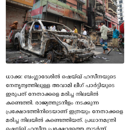
ധാക്ക: ബം​ഗ്ലാ​ദേശിൽ ഷെയ്ഖ് ഹസീനയുടെ
നേതൃത്വത്തിലുള്ള അവാമി ലീഗ് പാർട്ടിയുടെ
ഇരുപത് നേതാക്കളെ മരിച്ച നിലയിൽ
കണ്ടെത്തി. രാജ്യത്തുടനീളം നടക്കുന്ന
പ്രക്ഷോഭത്തിനിടെയാണ് ഇത്രയും നേതാക്കളെ
മരിച്ച നിലയിൽ കണ്ടെത്തിയത്. പ്രധാനമന്ത്രി
ഷെയ്ഖ് ഹസീന പ്രക്ഷോഭത്തെ തുടർന്ന്