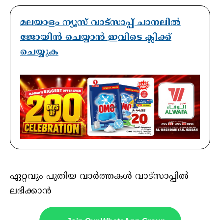
മലയാളം ന്യൂസ് വാട്സാപ്പ് ചാനലിൽ
ജോയിൻ ചെയ്യാൻ ഇവിടെ ക്ലിക്ക്
ചെയ്യുക
ഏറ്റവും പുതിയ വാർത്തകൾ വാട്സാപ്പിൽ
ലഭിക്കാൻ