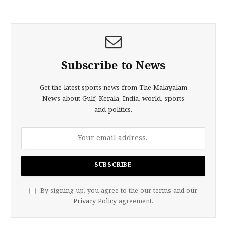
Subscribe to News
Get the latest sports news from The Malayalam
News about Gulf, Kerala, India, world, sports
and politics.
By signing up, you agree to the our terms and our
Privacy Policy
agreement.