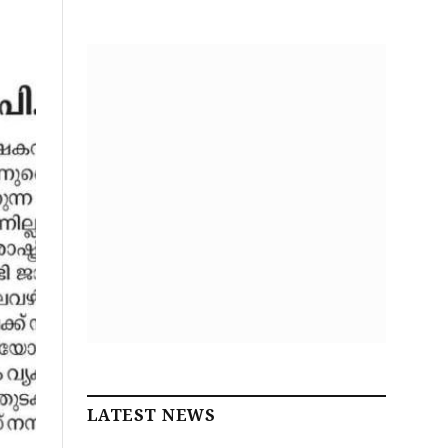
LATEST NEWS