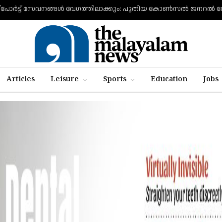
Articles
Leisure
Sports
Education
Jobs