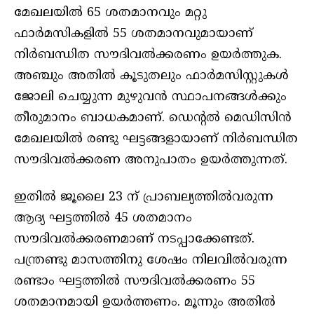
മേഖലയില്‍ 65 ശതമാനവും മറ്റു
ഫാര്‍മസികളില്‍ 55 ശതമാനവുമായാണ്
നിര്‍ബന്ധിത സൗദിവല്‍ക്കരണം ഉയര്‍ത്തുക.
അഞ്ചും അതില്‍ കൂടുതലും ഫാര്‍മസിസ്റ്റുകള്‍
ജോലി ചെയ്യുന്ന മുഴുവന്‍ സ്ഥാപനങ്ങള്‍ക്കും
തീരുമാനം ബാധകമാണ്. ഡെന്റല്‍ മെഡിസിന്‍
മേഖലയില്‍ രണ്ടു ഘട്ടങ്ങളായാണ് നിര്‍ബന്ധിത
സൗദിവല്‍ക്കരണ അനുപാതം ഉയര്‍ത്തുന്നത്.
ഇതില്‍ ജൂലൈ 23 ന് പ്രാബല്യത്തില്‍വരുന്ന
ആദ്യ ഘട്ടത്തില്‍ 45 ശതമാനം
സൗദിവല്‍ക്കരണമാണ് നടപ്പാക്കേണ്ടത്.
പന്ത്രണ്ടു മാസത്തിനു ശേഷം നിലവില്‍വരുന്ന
രണ്ടാം ഘട്ടത്തില്‍ സൗദിവല്‍ക്കരണം 55
ശതമാനമായി ഉയര്‍ത്തണം. മൂന്നും അതില്‍