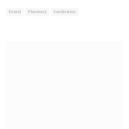
Dental
Pharmacy
Saudization