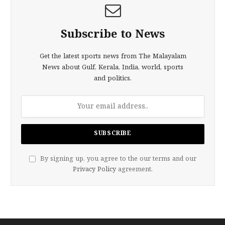
Subscribe to News
Get the latest sports news from The Malayalam
News about Gulf, Kerala, India, world, sports
and politics.
By signing up, you agree to the our terms and our
Privacy Policy
agreement.