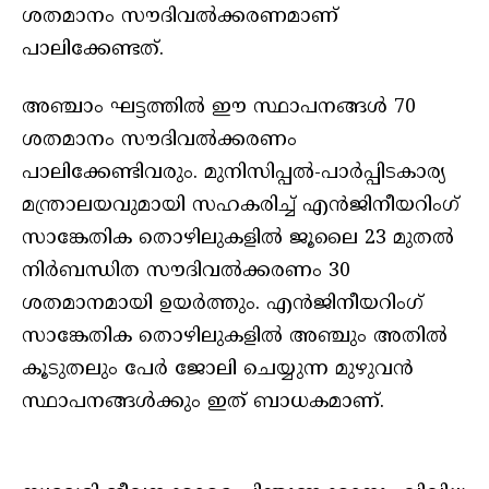
ശതമാനം സൗദിവല്‍ക്കരണമാണ്
പാലിക്കേണ്ടത്.
അഞ്ചാം ഘട്ടത്തില്‍ ഈ സ്ഥാപനങ്ങള്‍ 70
ശതമാനം സൗദിവല്‍ക്കരണം
പാലിക്കേണ്ടിവരും. മുനിസിപ്പല്‍-പാര്‍പ്പിടകാര്യ
മന്ത്രാലയവുമായി സഹകരിച്ച് എന്‍ജിനീയറിംഗ്
സാങ്കേതിക തൊഴിലുകളില്‍ ജൂലൈ 23 മുതല്‍
നിര്‍ബന്ധിത സൗദിവല്‍ക്കരണം 30
ശതമാനമായി ഉയര്‍ത്തും. എന്‍ജിനീയറിംഗ്
സാങ്കേതിക തൊഴിലുകളില്‍ അഞ്ചും അതില്‍
കൂടുതലും പേര്‍ ജോലി ചെയ്യുന്ന മുഴുവന്‍
സ്ഥാപനങ്ങള്‍ക്കും ഇത് ബാധകമാണ്.