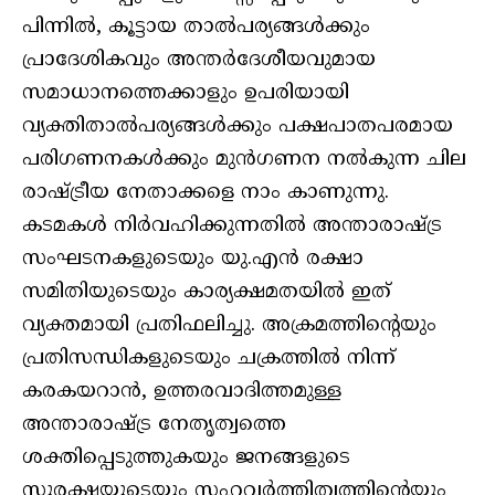
പിന്നില്‍, കൂട്ടായ താല്‍പര്യങ്ങള്‍ക്കും
പ്രാദേശികവും അന്തര്‍ദേശീയവുമായ
സമാധാനത്തെക്കാളും ഉപരിയായി
വ്യക്തിതാല്‍പര്യങ്ങള്‍ക്കും പക്ഷപാതപരമായ
പരിഗണനകള്‍ക്കും മുന്‍ഗണന നല്‍കുന്ന ചില
രാഷ്ട്രീയ നേതാക്കളെ നാം കാണുന്നു.
കടമകള്‍ നിര്‍വഹിക്കുന്നതില്‍ അന്താരാഷ്ട്ര
സംഘടനകളുടെയും യു.എന്‍ രക്ഷാ
സമിതിയുടെയും കാര്യക്ഷമതയില്‍ ഇത്
വ്യക്തമായി പ്രതിഫലിച്ചു. അക്രമത്തിന്റെയും
പ്രതിസന്ധികളുടെയും ചക്രത്തില്‍ നിന്ന്
കരകയറാന്‍, ഉത്തരവാദിത്തമുള്ള
അന്താരാഷ്ട്ര നേതൃത്വത്തെ
ശക്തിപ്പെടുത്തുകയും ജനങ്ങളുടെ
സുരക്ഷയുടെയും സഹവര്‍ത്തിത്വത്തിന്റെയും