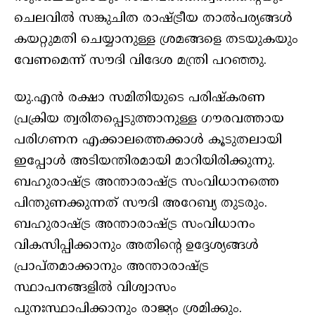
ചെലവില്‍ സങ്കുചിത രാഷ്ട്രീയ താല്‍പര്യങ്ങള്‍
കയറ്റുമതി ചെയ്യാനുള്ള ശ്രമങ്ങളെ തടയുകയും
വേണമെന്ന് സൗദി വിദേശ മന്ത്രി പറഞ്ഞു.
യു.എന്‍ രക്ഷാ സമിതിയുടെ പരിഷ്‌കരണ
പ്രക്രിയ ത്വരിതപ്പെടുത്താനുള്ള ഗൗരവത്തായ
പരിഗണന എക്കാലത്തെക്കാള്‍ കൂടുതലായി
ഇപ്പോള്‍ അടിയന്തിരമായി മാറിയിരിക്കുന്നു.
ബഹുരാഷ്ട്ര അന്താരാഷ്ട്ര സംവിധാനത്തെ
പിന്തുണക്കുന്നത് സൗദി അറേബ്യ തുടരും.
ബഹുരാഷ്ട്ര അന്താരാഷ്ട്ര സംവിധാനം
വികസിപ്പിക്കാനും അതിന്റെ ഉദ്ദേശ്യങ്ങള്‍
പ്രാപ്തമാക്കാനും അന്താരാഷ്ട്ര
സ്ഥാപനങ്ങളില്‍ വിശ്വാസം
പുനഃസ്ഥാപിക്കാനും രാജ്യം ശ്രമിക്കും.