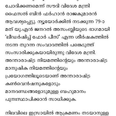
ചോദിക്കണമെന്ന് സൗദി വിദേശ മന്ത്രി
ഫൈസല്‍ ബിന്‍ ഫര്‍ഹാന്‍ രാജകുമാരന്‍
ആവശ്യപ്പെട്ടു. ന്യൂയോര്‍ക്കില്‍ നടക്കുന്ന 79-ാ
മത് യു.എന്‍ ജനറല്‍ അസംബ്ലിയുടെ ഭാഗമായി
‘ലീഡര്‍ഷിപ്പ് ഫോര്‍ പീസ്’ എന്ന ശീര്‍ഷകത്തില്‍
നടന്ന തുറന്ന സംവാദത്തില്‍ പങ്കെടുത്ത്
സംസാരിക്കുകയായിരുന്നു വിദേശ മന്ത്രി.
അന്താരാഷ്ട്ര നിയമത്തിന്റെയും അന്താരാഷ്ട്ര
മാനുഷിക നിയമത്തിന്റെയും
പ്രയോഗത്തിലൂടെയാണ് അന്താരാഷ്ട്ര
കണ്‍വെന്‍ഷനുകളോടും
മാനദണ്ഡങ്ങളോടുമുള്ള ബഹുമാനം
പുനഃസ്ഥാപിക്കാന്‍ സാധിക്കുക.
നിലവിലെ ഇസ്രായില്‍ ആക്രമണം തടയാനുള്ള