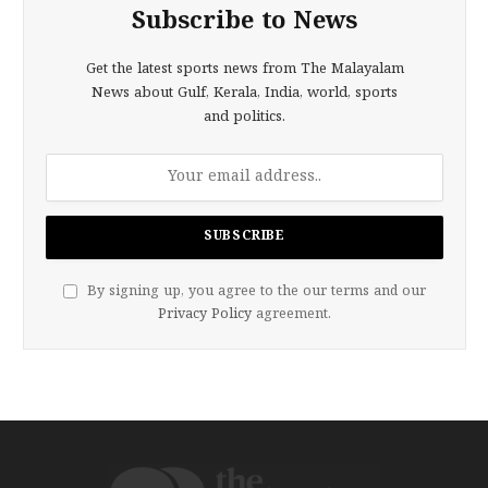
Subscribe to News
Get the latest sports news from The Malayalam
News about Gulf, Kerala, India, world, sports
and politics.
By signing up, you agree to the our terms and our
Privacy Policy
agreement.