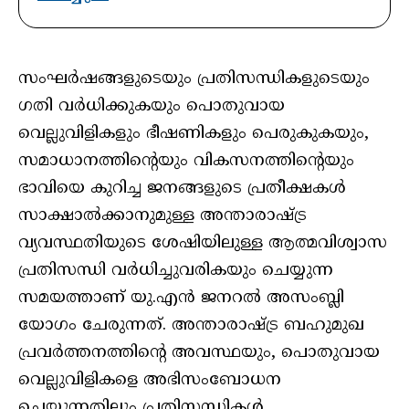
സംഘര്‍ഷങ്ങളുടെയും പ്രതിസന്ധികളുടെയും
ഗതി വര്‍ധിക്കുകയും പൊതുവായ
വെല്ലുവിളികളും ഭീഷണികളും പെരുകുകയും,
സമാധാനത്തിന്റെയും വികസനത്തിന്റെയും
ഭാവിയെ കുറിച്ച ജനങ്ങളുടെ പ്രതീക്ഷകള്‍
സാക്ഷാല്‍ക്കാനുമുള്ള അന്താരാഷ്ട്ര
വ്യവസ്ഥതിയുടെ ശേഷിയിലുള്ള ആത്മവിശ്വാസ
പ്രതിസന്ധി വര്‍ധിച്ചുവരികയും ചെയ്യുന്ന
സമയത്താണ് യു.എന്‍ ജനറല്‍ അസംബ്ലി
യോഗം ചേരുന്നത്. അന്താരാഷ്ട്ര ബഹുമുഖ
പ്രവര്‍ത്തനത്തിന്റെ അവസ്ഥയും, പൊതുവായ
വെല്ലുവിളികളെ അഭിസംബോധന
ചെയ്യുന്നതിലും പ്രതിസന്ധികള്‍