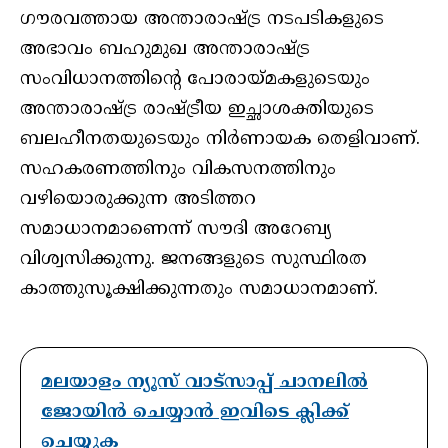
ഗൗരവത്തായ അന്താരാഷ്ട്ര നടപടികളുടെ
അഭാവം ബഹുമുഖ അന്താരാഷ്ട്ര
സംവിധാനത്തിന്റെ പോരായ്മകളുടെയും
അന്താരാഷ്ട്ര രാഷ്ട്രീയ ഇച്ഛാശക്തിയുടെ
ബലഹീനതയുടെയും നിര്‍ണായക തെളിവാണ്.
സഹകരണത്തിനും വികസനത്തിനും
വഴിയൊരുക്കുന്ന അടിത്തറ
സമാധാനമാണെന്ന് സൗദി അറേബ്യ
വിശ്വസിക്കുന്നു. ജനങ്ങളുടെ സുസ്ഥിരത
കാത്തുസൂക്ഷിക്കുന്നതും സമാധാനമാണ്.
മലയാളം ന്യൂസ് വാട്സാപ്പ് ചാനലിൽ
ജോയിൻ ചെയ്യാൻ ഇവിടെ ക്ലിക്ക്
ചെയ്യുക