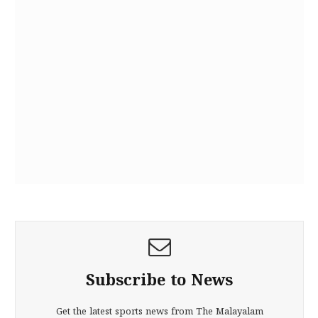
Subscribe to News
Get the latest sports news from The Malayalam