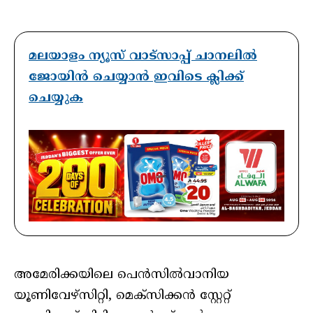
മലയാളം ന്യൂസ് വാട്സാപ്പ് ചാനലിൽ
ജോയിൻ ചെയ്യാൻ ഇവിടെ ക്ലിക്ക്
ചെയ്യുക
അമേരിക്കയിലെ പെൻസിൽവാനിയ
യൂണിവേഴ്സിറ്റി, മെക്സിക്കൻ സ്റ്റേറ്റ്