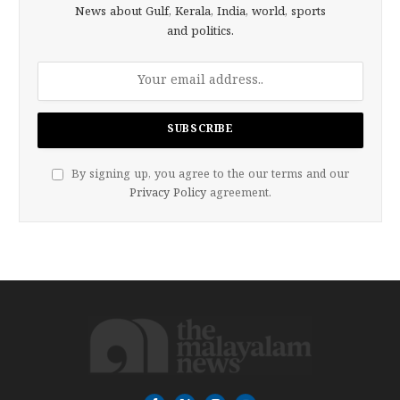
News about Gulf, Kerala, India, world, sports
and politics.
By signing up, you agree to the our terms and our
Privacy Policy
agreement.