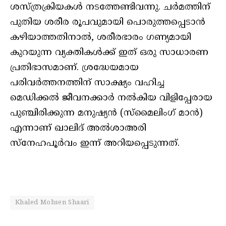
ശസ്ത്രക്രിയകള്‍ നടത്തേണ്ടിവന്നു. ചര്‍മത്തിന്
പുതിയ ശരീര രൂപവുമായി പൊരുത്തപ്പെടാന്‍
കഴിയാത്തതിനാല്‍, ശരീരഭാരം ഗണ്യമായി
കുറയുന്ന വ്യക്തികള്‍ക്ക് ഇത് ഒരു സാധാരണ
പ്രതിഭാസമാണ്. ശ്രദ്ധേയമായ
പരിവര്‍ത്തനത്തിന് സാക്ഷ്യം വഹിച്ച
മെഡിക്കല്‍ ജീവനക്കാര്‍ നല്‍കിയ വിളിപ്പേരായ
പുഞ്ചിരിക്കുന്ന മനുഷ്യന്‍ (സ്‌മൈലിംഗ് മാന്‍)
എന്നാണ് ഖാലിദ് അല്‍ശാഅരി
സ്‌നേഹപൂര്‍വം ഇന്ന് അറിയപ്പെടുന്നത്.
Khaled Mohsen Shaari