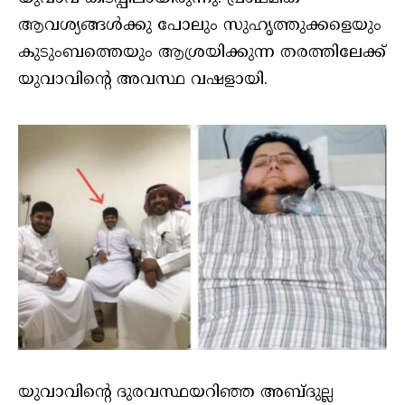
ആവശ്യങ്ങള്‍ക്കു പോലും സുഹൃത്തുക്കളെയും
കുടുംബത്തെയും ആശ്രയിക്കുന്ന തരത്തിലേക്ക്
യുവാവിന്റെ അവസ്ഥ വഷളായി.
യുവാവിന്റെ ദുരവസ്ഥയറിഞ്ഞ അബ്ദുല്ല