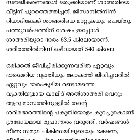
സജ്ജീകരണങ്ങൾ ഒരുക്കിയാണ് ശാഅരിയെ
വീട്ടിന് പുറത്തെത്തിച്ചത്. ജിസാനിൽനിന്ന്
റിയാദിലേക്ക് ശാഅരിയെ മാറ്റുകയും ചെയ്തു.
പത്തുവർഷത്തിന് ശേഷം ഇപ്പോൾ
ശാഅരിയുടെ ഭാരം 63.5 കിലോയാണ്.
ശരീരത്തിൽനിന്ന് ഒഴിവായത് 540 കിലോ.
ഒരിക്കല്‍ ജീവിച്ചിരിക്കുന്നവരില്‍ ഏറ്റവും
ഭാരമേറിയ വ്യക്തിയും ലോകത്ത് ജീവിച്ചവരില്‍
ഏറ്റവും ഭാരംകൂടിയ രണ്ടാമത്തെ
വ്യക്തിയുമായ ഖാലിദ് അല്‍ശാഅരി വെറും
ആറു മാസത്തിനുള്ളില്‍ തന്റെ
ശരീരഭാരത്തിന്റെ പകുതിയോളം കുറച്ചുകൊണ്ട്
ശ്രദ്ധേയമായ രൂപാന്തരം വരുത്തി. വര്‍ഷങ്ങള്‍
നീണ്ട സമഗ്ര ചികിത്സയിലൂടെയും ഭക്ഷണ,