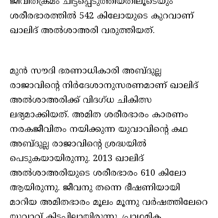
ജീവിതക്രമം ചിട്ടപ്പെടുത്തിയതിലൂടെയും
ശരീരഭാരത്തില്‍ 542 കിലോയുടെ കുറവാണ്
ഖാലിദ് അല്‍ശാഅരി വരുത്തിയത്.
മുന്‍ സൗദി ഭരണാധികാരി അബ്ദുല്ല
രാജാവിന്റെ നിര്‍ദേശാനുസരണമാണ് ഖാലിദ്
അല്‍ശാഅരിക്ക് വിദഗ്ധ ചികിത്സ
ലഭ്യമാക്കിയത്. അമിത ശരീരഭാരം കാരണം
നരകജീവിതം നയിക്കുന്ന യുവാവിന്റെ കഥ
അബ്ദുല്ല രാജാവിന്റെ ശ്രദ്ധയില്‍
പെടുകയായിരുന്നു. 2013 ഖാലിദ്
അല്‍ശാഅരിയുടെ ശരീരഭാരം 610 കിലോ
ആയിരുന്നു. ജീവനു തന്നെ ഭീഷണിയായി
മാറിയ അമിതഭാരം മൂലം മൂന്നു വര്‍ഷത്തിലേറെ
യുവാവ് കിടപ്പിലായിരുന്നു. പ്രാഥമിക