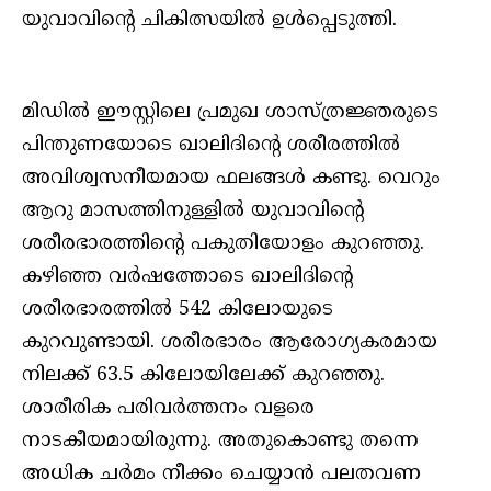
യുവാവിന്റെ ചികിത്സയില്‍ ഉള്‍പ്പെടുത്തി.
മിഡില്‍ ഈസ്റ്റിലെ പ്രമുഖ ശാസ്ത്രജ്ഞരുടെ
പിന്തുണയോടെ ഖാലിദിന്റെ ശരീരത്തിൽ
അവിശ്വസനീയമായ ഫലങ്ങള്‍ കണ്ടു. വെറും
ആറു മാസത്തിനുള്ളില്‍ യുവാവിന്റെ
ശരീരഭാരത്തിന്റെ പകുതിയോളം കുറഞ്ഞു.
കഴിഞ്ഞ വര്‍ഷത്തോടെ ഖാലിദിന്റെ
ശരീരഭാരത്തില്‍ 542 കിലോയുടെ
കുറവുണ്ടായി. ശരീരഭാരം ആരോഗ്യകരമായ
നിലക്ക് 63.5 കിലോയിലേക്ക് കുറഞ്ഞു.
ശാരീരിക പരിവര്‍ത്തനം വളരെ
നാടകീയമായിരുന്നു. അതുകൊണ്ടു തന്നെ
അധിക ചര്‍മം നീക്കം ചെയ്യാന്‍ പലതവണ