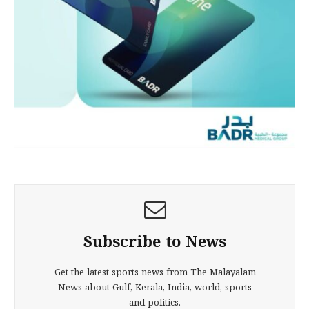
Subscribe to News
Get the latest sports news from The Malayalam
News about Gulf, Kerala, India, world, sports
and politics.