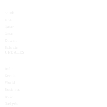
Saudi
UAE
Qatar
Oman
Kuwait
Bahrain
UPDATES
India
Kerala
World
Business
Auto
Gadgets