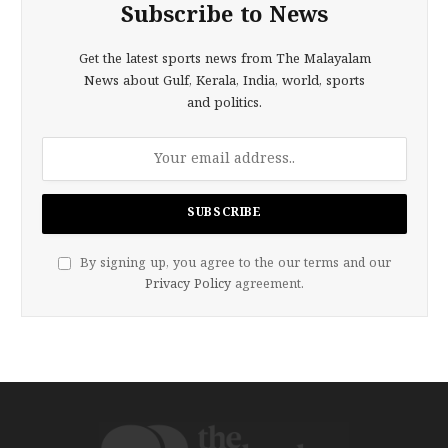
Subscribe to News
Get the latest sports news from The Malayalam
News about Gulf, Kerala, India, world, sports
and politics.
By signing up, you agree to the our terms and our
Privacy Policy
agreement.