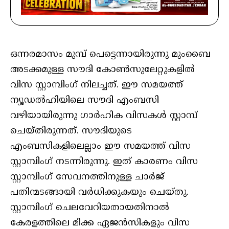
ഒന്നരമാസം മുമ്പ് പെട്ടെന്നായിരുന്നു മുംബൈ
അടക്കമുള്ള സൗദി കോണ്‍സുലേറ്റുകളില്‍
വിസ സ്റ്റാമ്പിംഗ് നിലച്ചത്. ഈ സമയത്ത്
ന്യൂഡല്‍ഹിയിലെ സൗദി എംബസി
വഴിയായിരുന്നു ഗാര്‍ഹിക വിസകള്‍ സ്റ്റാമ്പ്
ചെയ്തിരുന്നത്. സൗദിയുടെ
എംബസികളിലെല്ലാം ഈ സമയത്ത് വിസ
സ്റ്റാമ്പിംഗ് നടന്നിരുന്നു. ഇത് കാരണം വിസ
സ്റ്റാമ്പിംഗ് സേവനത്തിനുള്ള ചാര്‍ജ്
പതിന്മടങ്ങായി വര്‍ധിക്കുകയും ചെയ്തു.
സ്റ്റാമ്പിംഗ് ചെലവേറിയതായതിനാല്‍
കേരളത്തിലെ മിക്ക ഏജന്‍സികളും വിസ