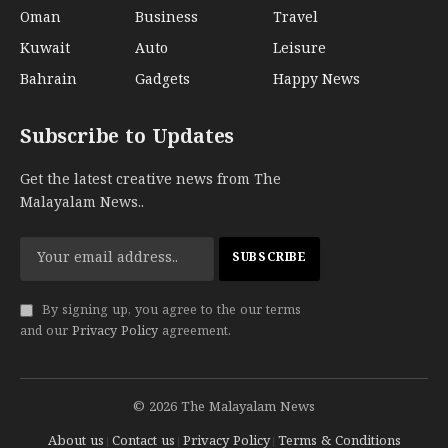
Oman
Business
Travel
Kuwait
Auto
Leisure
Bahrain
Gadgets
Happy News
Subscribe to Updates
Get the latest creative news from The
Malayalam News..
By signing up, you agree to the our terms
and our
Privacy Policy
agreement.
© 2026 The Malayalam News
About us
Contact us
Privacy Policy
Terms & Conditions