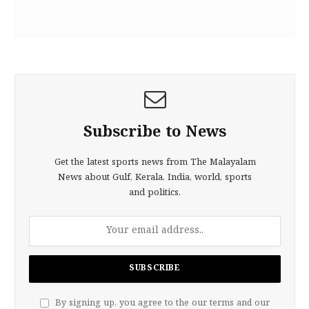
Subscribe to News
Get the latest sports news from The Malayalam
News about Gulf, Kerala, India, world, sports
and politics.
By signing up, you agree to the our terms and our