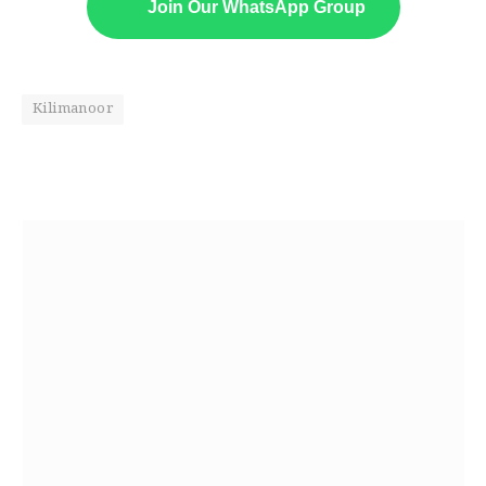
Join Our WhatsApp Group
Kilimanoor