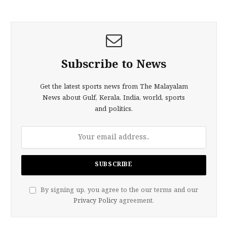
Subscribe to News
Get the latest sports news from The Malayalam
News about Gulf, Kerala, India, world, sports
and politics.
By signing up, you agree to the our terms and our
Privacy Policy
agreement.