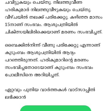
ചവിട്ടുകയും ചെയ്തു. നിലത്തുവീണ
ഹരികുമാർ നിലത്തുവീഴുകയും ചെയ്തു.
വീഴ്ചയിൽ തലക്ക് പരിക്കേറ്റു. കഴിഞ്ഞ മാസം
15നാണ് സംഭവം. ആശുപത്രിയിൽ
ചികിത്സയിലിരിക്കെയാണ് മരണം സംഭവിച്ചത്.
ബൈക്കിൽനിന്ന് വീണു പരിക്കേറ്റു എന്നാണ്
കുടുംബം ആശുപത്രിയിൽ ആദ്യം
പറഞ്ഞിരുന്നത്. ഹരികുമാറിന്റെ മരണം
സംഭവിച്ചതോടെയാണ് കുടുംബം സംഭവം
പോലീസിനെ അറിയിച്ചത്.
ഏറ്റവും പുതിയ വാർത്തകൾ വാട്സാപ്പിൽ
ലഭിക്കാൻ