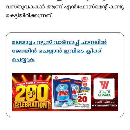
വസ്തുവകകള്‍ ആണ് എന്‍ഫോസ്‌മെന്റ് കണ്ടു
കെട്ടിയിരിക്കുന്നത്.
മലയാളം ന്യൂസ് വാട്സാപ്പ് ചാനലിൽ
ജോയിൻ ചെയ്യാൻ ഇവിടെ ക്ലിക്ക്
ചെയ്യുക