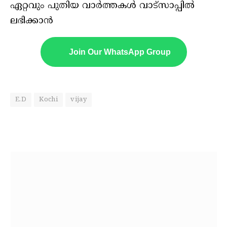
ഏറ്റവും പുതിയ വാർത്തകൾ വാട്സാപ്പിൽ
ലഭിക്കാൻ
Join Our WhatsApp Group
E.D
Kochi
vijay