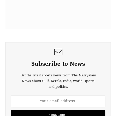
Subscribe to News
Get the latest sports news from The Malayalam
News about Gulf, Kerala, India, world, sports
and politics.