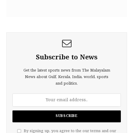
Subscribe to News
Get the latest sports news from The Malayalam
News about Gulf, Kerala, India, world, sports
and politics.
By signing up, you agree to the our terms and our