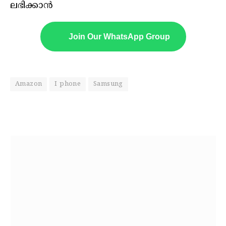
ലഭിക്കാൻ
Join Our WhatsApp Group
Amazon
I phone
Samsung