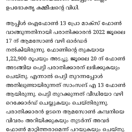
ഉപഭോക്തൃ കമ്മീഷന്റെ വിധി.
ആപ്പിൾ ഐഫോൺ 13 പ്രോ മാക്സ് ഫോണ്‍
വാങ്ങുന്നതിനായി പരാതിക്കാരന്‍ 2022 ജൂലൈ
17 ന് ആമസോണ്‍ വഴി ഓര്‍ഡര്‍
നല്‍കിയിരുന്നു. ഫോണിന്റെ തുകയായ
1,22,900 രൂപയും അടച്ചു. ജൂലൈ 20 ന് ഫോണ്‍
അടങ്ങിയ പെട്ടി പരാതിക്കാരന് ലഭിക്കുകയും
ചെയ്തു. എന്നാല്‍ പെട്ടി തുറന്നപ്പോള്‍
അതിലുണ്ടായിരുന്നത് സാംസങ് എ 13 ഫോൺ
ആയിരുന്നു. പെട്ടി തുറക്കുന്നത് വീഡിയോ വഴി
റെക്കോർഡ് ചെയ്യുകയും ചെയ്തിരുന്നു.
പരാതിക്കാരൻ ഉടനെ ആമസോൺ കമ്പനിയെ
വിവരം അറിയിക്കുകയും തുടര്‍ന്ന് അവർ
ഫോൺ മാറ്റിത്തരാമെന്ന് പറയുകയും ചെയ്തു.