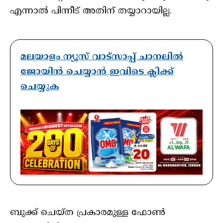
എന്നാല്‍ പിന്നീട് അതിന് തയ്യാറായില്ല.
മലയാളം ന്യൂസ് വാട്സാപ്പ് ചാനലിൽ
ജോയിൻ ചെയ്യാൻ ഇവിടെ ക്ലിക്ക്
ചെയ്യുക
ബുക്ക് ചെയ്ത പ്രകാരമുള്ള ഫോൺ