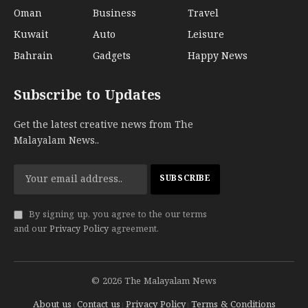
Oman
Business
Travel
Kuwait
Auto
Leisure
Bahrain
Gadgets
Happy News
Subscribe to Updates
Get the latest creative news from The
Malayalam News..
By signing up, you agree to the our terms
and our
Privacy Policy
agreement.
© 2026 The Malayalam News
About us
Contact us
Privacy Policy
Terms & Conditions