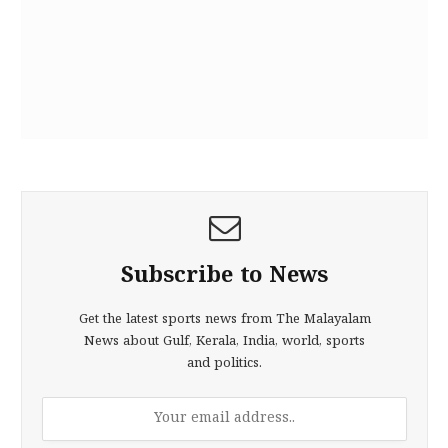
Subscribe to News
Get the latest sports news from The Malayalam
News about Gulf, Kerala, India, world, sports
and politics.