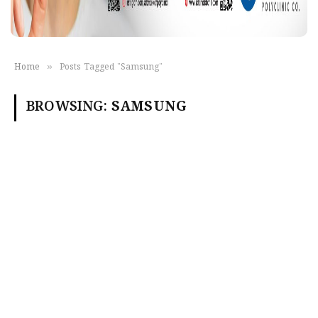
»
Home
Posts Tagged "Samsung"
BROWSING:
SAMSUNG