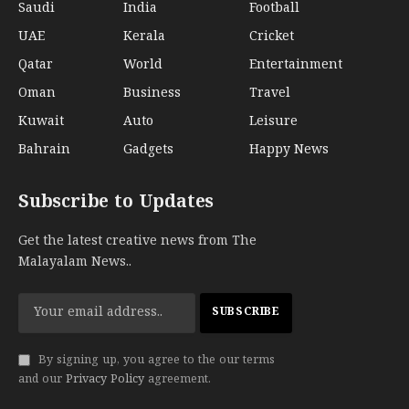
Saudi
India
Football
UAE
Kerala
Cricket
Qatar
World
Entertainment
Oman
Business
Travel
Kuwait
Auto
Leisure
Bahrain
Gadgets
Happy News
Subscribe to Updates
Get the latest creative news from The
Malayalam News..
By signing up, you agree to the our terms
and our
Privacy Policy
agreement.