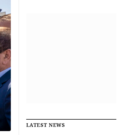
LATEST NEWS