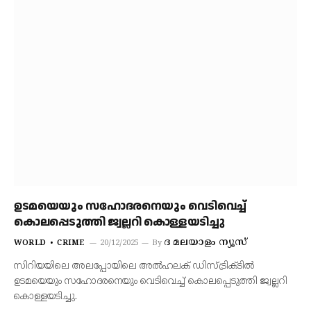
ഉടമയെയും സഹോദരനെയും വെടിവെച്ച്
കൊലപ്പെടുത്തി ജ്വല്ലറി കൊള്ളയടിച്ചു
ദ മലയാളം ന്യൂസ്
WORLD
CRIME
20/12/2025
By
സിറിയയിലെ അലപ്പോയിലെ അല്‍ഹലക് ഡിസ്ട്രിക്ടില്‍
ഉടമയെയും സഹോദരനെയും വെടിവെച്ച് കൊലപ്പെടുത്തി ജ്വല്ലറി
കൊള്ളയടിച്ചു.