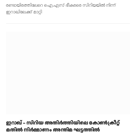
രണ്ടായിരത്തിലേറെ ഐ.എസ് ഭീകരരെ സിറിയയില്‍ നിന്ന്
ഇറാഖിലേക്ക് മാറ്റി
ഇറാഖ് – സിറിയ അതിര്‍ത്തിയിലെ കോണ്‍ക്രീറ്റ്
മതില്‍ നിര്‍മ്മാണം അന്തിമ ഘട്ടത്തില്‍