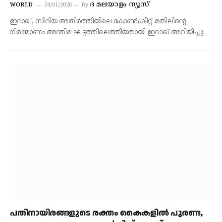
ദ മലയാളം ന്യൂസ്
WORLD
24/01/2026
By
ഇറാഖ്, സിറിയ അതിര്‍ത്തിയിലെ കോണ്‍ക്രീറ്റ് മതിലിന്റെ
നിര്‍മ്മാണം അന്തിമ ഘട്ടത്തിലെത്തിയതായി ഇറാഖ് അറിയിച്ചു.
പതിനായിരങ്ങളുടെ രക്തം കൈകളില്‍ പുരണ്ട,