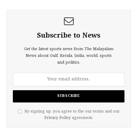
Subscribe to News
Get the latest sports news from The Malayalam
News about Gulf, Kerala, India, world, sports
and politics.
By signing up, you agree to the our terms and our
Privacy Policy
agreement.