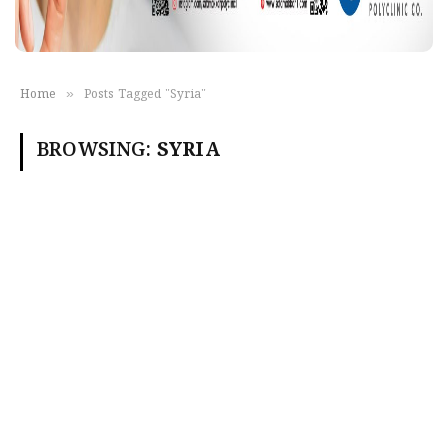
»
Home
Posts Tagged "Syria"
BROWSING:
SYRIA