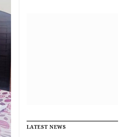
LATEST NEWS