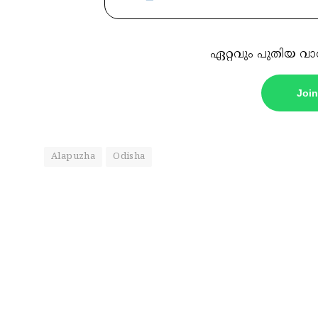
ഏറ്റവും പുതിയ വാ
Joi
Alapuzha
Odisha