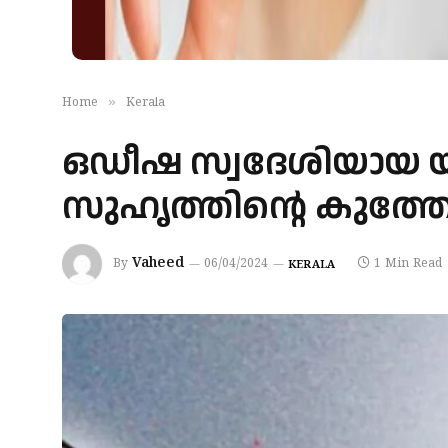
»
Home
Kerala
ഒഡീഷ സ്വദേശിയായ 
സുഹൃത്തിന്റെ കുത്തേറ്റ
Vaheed
By
06/04/2024
1 Min Read
KERALA