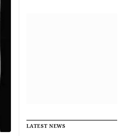
LATEST NEWS