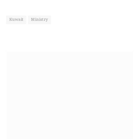
Kuwait
Ministry