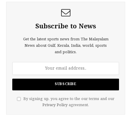
Subscribe to News
Get the latest sports news from The Malayalam
News about Gulf, Kerala, India, world, sports
and politics.
By signing up, you agree to the our terms and our
Privacy Policy
agreement.