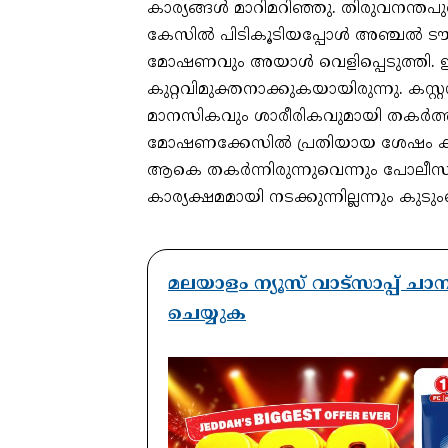
കാര്യങ്ങള്‍ മാറിമറിഞ്ഞു. തിരുവനന്
കേസില്‍ പിടികൂടിയപ്പോള്‍ അഞ്ചല്‍ ടൗ
മോഷണവും അയാള്‍ വെളിപ്പെടുത്തി. 
കുറ്റവിമുക്തനാക്കുകയായിരുന്നു. കസ
മാനസികവും ശാരീരികവുമായി തകര്‍ത്തി
മോഷണക്കേസില്‍ പ്രതിയായ ശേഷം കൃത്
ആകെ തകര്‍ന്നിരുന്നുവെന്നും പോലീ
കാര്യക്ഷമമായി നടക്കുന്നില്ലന്നും കുട
മലയാളം ന്യൂസ് വാട്സാപ്പ് ച
ചെയ്യുക