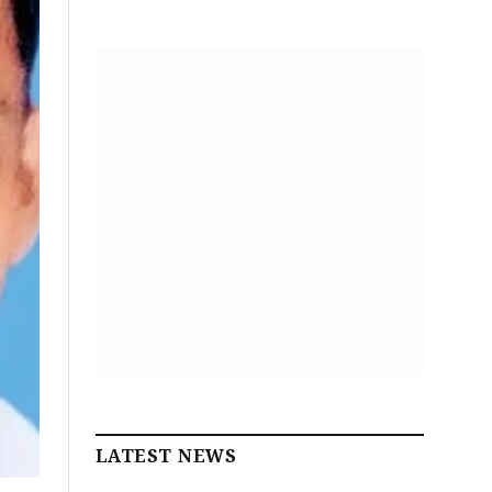
LATEST NEWS