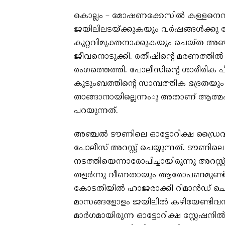
കൊല്ലം – മോഷണക്കേസില്‍ കള്ളനെന്നു
ജയിലിലടയ്ക്കുകയും വര്‍ഷങ്ങള്‍ക്കു
കുറ്റവിമുക്തനാക്കുകയും ചെയ്ത അഞ്ച
ജീവനൊടുക്കി. രതീഷിന്റെ മരണത്ത
രംഗത്തെത്തി. പോലീസിന്റെ ശാരീരിക 
കുടുംബത്തിന്റെ സാമ്പത്തിക ഭദ്രതയ
താങ്ങാനായില്ലെന്നംു അതാണ് ആത്മഹ
പറയുന്നത്.
അഞ്ചല്‍ ടൗണിലെ ഓട്ടോറിക്ഷ ഡ്രൈവ
പോലീസ് അറസ്റ്റ് ചെയ്യുന്നത്. ടൗണിലെ മെ
നടത്തിയെന്നാരോപിച്ചായിരുന്നു അറസ്റ്
തളര്‍ന്നു വീണതായും ആരോപണമുണ്ട്
കോടതിയില്‍ ഹാജരാക്കി റിമാന്‍ഡ് ചെയ
മാസങ്ങളോളം ജയിലില്‍ കഴിയേണ്ടിവന
മാര്‍ഗമായിരുന്ന ഓട്ടോറിക്ഷ സ്റ്റേഷനില്