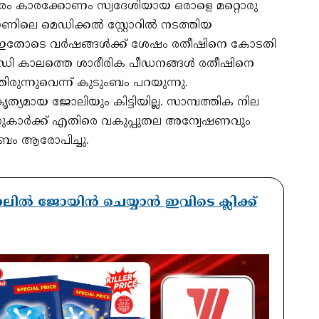
തപുരം കാരക്കോണം സ്വദേശിയായ ഒരാളെ മറ്റൊരു
ണിലെ മെഡിക്കല്‍ സ്റ്റോറില്‍ നടത്തിയ
ഇതോടെ വര്‍ഷങ്ങള്‍ക്ക് ശേഷം രതീഷിനെ കോടതി
്റ്റഡി കാലത്തെ ശാരീരിക പീഡനങ്ങള്‍ രതീഷിനെ
രുന്നുവെന്ന് കുടുംബം പറയുന്നു.
യമായ ജോലിയും കിട്ടിയില്ല. സാമ്പത്തിക നില
സുകാര്‍ക്ക് എതിരെ വകുപ്പുതല അന്വേഷണവും
ുംബം ആരോപിച്ചു.
ാനലിൽ ജോയിൻ ചെയ്യാൻ ഇവിടെ ക്ലിക്ക്