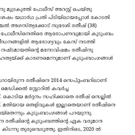
 മുദ്രകുത്തി പോലീസ് അറസ്റ്റ് ചെയ്തു
 ശേഷം യഥാര്‍ഥ പ്രതി പിടിയിലായപ്പോള്‍ കോടതി
ല്‍ അഗസ്ത്യക്കോട് സ്വദേശി രതീഷ് (38)
ില്‍ പോലീസിനെതിരെ ആരോപണവുമായി കുടുംബം
പീഡനങ്ങളില്‍ ആരോഗ്യവും കേസ് നടത്തി
ും നഷ്ടമായതിന്റെ മനോവിഷമം രതീഷിനു
ത്യയ്ക്ക് കാരണമെന്നുമാണ് കുടുംബാംഗങ്ങള്‍
റായിരുന്ന രതീഷിനെ 2014 സെപ്റ്റംബറിലാണ്
ഡിക്കല്‍ സ്റ്റോറില്‍ കവര്‍ച്ച
റ്. കൊടിയ മര്‍ദ്ദനം സഹിക്കാതെ രതീഷ് സെല്ലില്‍
. മതിയായ തെളിവുകള്‍ ഇല്ലാതെയാണ് രതീഷിനെ
്‌തെന്നും കുടുംബാംഗങ്ങള്‍ പറയുന്നു.
്ന രതീഷിന്റെ കുടുംബത്തിന്റെ ഏക വരുമാന
‍ കിടന്നു തുരുമ്പെടുത്തു. ഇതിനിടെ, 2020 ല്‍