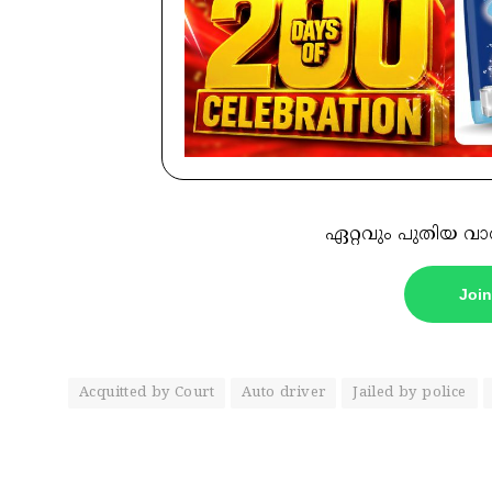
ഏറ്റവും പുതിയ വാ
Joi
Acquitted by Court
Auto driver
Jailed by police