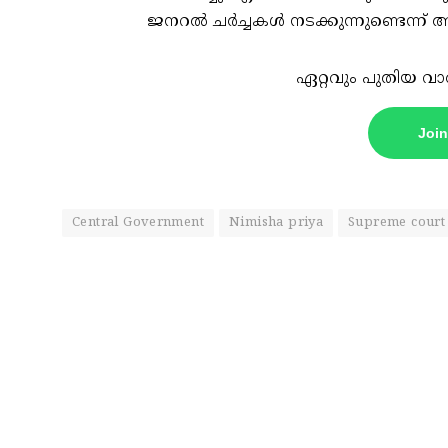
ജനറല്‍ ചര്‍ച്ചകള്‍ നടക്കുന്നുണ്ടെന്ന് 
ഏറ്റവും പുതിയ വാ
Joi
Central Government
Nimisha priya
Supreme court