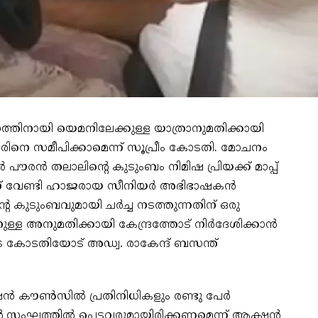
ത്തിനായി യെമനിലേക്കുള്ള യാത്രാനുമതിക്കായി
കാരിനെ സമീപിക്കാമെന്ന് സൂപ്രീം കോടതി. മോചനം
‍ പൗരന്‍ തലാലിന്റെ കുടുംബം നിമിഷ പ്രിയക്ക് മാപ്പ്
് വേണ്ടി ഹാജരായ സീനിയര്‍ അഭിഭാഷകന്‍
ന്റെ കുടുംബവുമായി ചര്‍ച്ച നടത്തുന്നതിന് ഒരു
ള അനുമതിക്കായി കേന്ദ്രത്തോട് നിര്‍ദേശിക്കാന്‍
ടെ കോടതിയോട് അഡ്വ. രാകേന്ദ് ബസന്ത്
്‍ കൗണ്‍സില്‍ പ്രതിനിധികളും രണ്ടു പേര്‍
െ സംഘത്തില്‍ പെട്ടവരുമായിരിക്കണമെന്ന് ആക്ഷന്‍