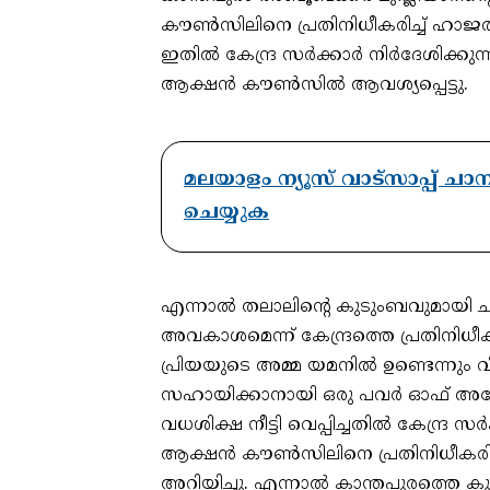
കൗണ്‍സിലിനെ പ്രതിനിധീകരിച്ച് ഹാജര
ഇതില്‍ കേന്ദ്ര സര്‍ക്കാര്‍ നിര്‍ദേശിക്
ആക്ഷന്‍ കൗണ്‍സില്‍ ആവശ്യപ്പെട്ടു.
മലയാളം ന്യൂസ് വാട്സാപ്പ് ച
ചെയ്യുക
എന്നാല്‍ തലാലിന്റെ കുടുംബവുമായി ചര്
അവകാശമെന്ന് കേന്ദ്രത്തെ പ്രതിനിധീകരി
പ്രിയയുടെ അമ്മ യമനില്‍ ഉണ്ടെന്നും
സഹായിക്കാനായി ഒരു പവര്‍ ഓഫ് അറ്റോ
വധശിക്ഷ നീട്ടി വെപ്പിച്ചതില്‍ കേന്ദ്ര സ
ആക്ഷന്‍ കൗണ്‍സിലിനെ പ്രതിനിധീകരിക
അറിയിച്ചു. എന്നാല്‍ കാന്തപുരത്തെ കുറ