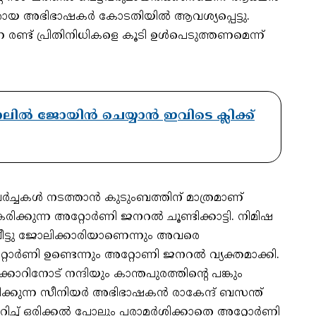
ായ അഭിഭാഷകര്‍ കോടതിയില്‍ ആവശ്യപ്പെട്ടു.
കുന്ന രണ്ട് പ്രിതിനിധികളെ കൂടി ഉള്‍പെടുത്തണമെന്ന്
ാനലിൽ ജോയിൻ ചെയ്യാൻ ഇവിടെ ക്ലിക്ക്
‍ച്ചകള്‍ നടത്താന്‍ കുടുംബത്തിന് മാത്രമാണ്
ക്കുന്ന അറ്റോര്‍ണി ജനറല്‍ ചൂണ്ടിക്കാട്ടി. നിമിഷ
 വീട്ടു ജോലിക്കാരിയാണെന്നും അവരെ
ര്‍ണി ഉണ്ടെന്നും അറ്റോണി ജനറല്‍ വ്യക്തമാക്കി.
ര്‍ക്കാറിനോട് നന്ദിയും കാന്തപുരത്തിന്റെ പങ്കും
്കുന്ന സീനിയര്‍ അഭിഭാഷകന്‍ രാകേന്ദ് ബസന്ത്
ിച്ച് ഒരിക്കല്‍ പോലും പരാമര്‍ശിക്കാതെ അറ്റോര്‍ണി