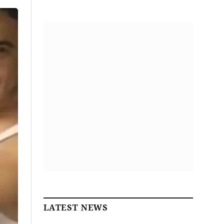
LATEST NEWS