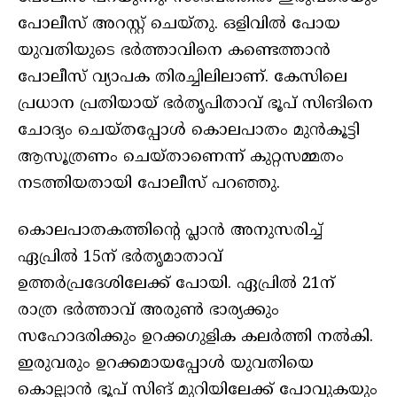
പോലീസ് അറസ്റ്റ് ചെയ്തു. ഒളിവില്‍ പോയ
യുവതിയുടെ ഭര്‍ത്താവിനെ കണ്ടെത്താന്‍
പോലീസ് വ്യാപക തിരച്ചിലിലാണ്. കേസിലെ
പ്രധാന പ്രതിയായ് ഭര്‍തൃപിതാവ് ഭൂപ് സിങിനെ
ചോദ്യം ചെയ്തപ്പോള്‍ കൊലപാതം മുന്‍കൂട്ടി
ആസൂത്രണം ചെയ്താണെന്ന് കുറ്റസമ്മതം
നടത്തിയതായി പോലീസ് പറഞ്ഞു.
കൊലപാതകത്തിന്റെ പ്ലാന്‍ അനുസരിച്ച്
ഏപ്രില്‍ 15ന് ഭര്‍തൃമാതാവ്
ഉത്തര്‍പ്രദേശിലേക്ക് പോയി. ഏപ്രില്‍ 21ന്
രാത്ര ഭര്‍ത്താവ് അരുണ്‍ ഭാര്യക്കും
സഹോദരിക്കും ഉറക്കഗുളിക കലര്‍ത്തി നല്‍കി.
ഇരുവരും ഉറക്കമായപ്പോള്‍ യുവതിയെ
കൊല്ലാന്‍ ഭൂപ് സിങ് മുറിയിലേക്ക് പോവുകയും