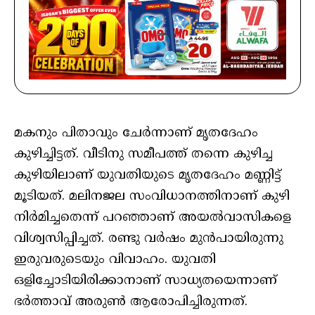
മകനും പിതാവും ചേര്‍ന്നാണ് മൃതദേഹം
കുഴിച്ചിട്ടത്. വീടിനു സമീപത്ത് തന്നെ കുഴിച്ച
കുഴിയിലാണ് യുവതിയുടെ മൃതദേഹം മണ്ണിട്ട്
മൂടിയത്. മലിനജല സംവിധാനത്തിനാണ് കുഴി
നിര്‍മിച്ചതെന്ന് പറഞ്ഞാണ് അയല്‍വാസികളെ
വിശ്വസിപ്പിച്ചത്. രണ്ടു വര്‍ഷം മുന്‍പായിരുന്നു
ഇരുവരുടെയും വിവാഹം. യുവതി
ഒളിച്ചോടിയിരിക്കാനാണ് സാധ്യതയെന്നാണ്
ഭര്‍ത്താവ് അരുണ്‍ ആരോപിച്ചിരുന്നത്.