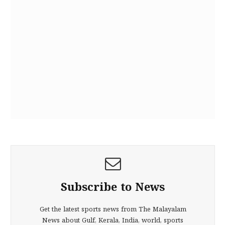
Subscribe to News
Get the latest sports news from The Malayalam
News about Gulf, Kerala, India, world, sports