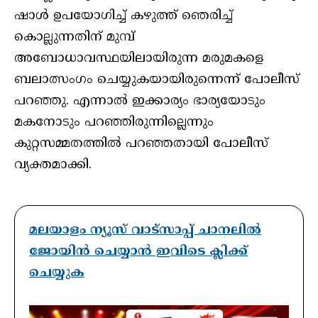
ഷാള്‍ ഉപയോഗിച്ച് കഴുത്ത് ഞെരിച്ച്
കൊല്ലുന്നതിന് മുമ്പ്
അബോധാവസ്ഥയിലായിരുന്ന മരുമകളെ
ബലാത്സംഗം ചെയ്യുകയായിരുന്നെന്ന് പോലീസ്
പറഞ്ഞു. എന്നാല്‍ ഇക്കാര്യം ഭാര്യയോടും
മകനോടും പറഞ്ഞിരുന്നില്ലെന്നും
കുറ്റസമ്മതത്തില്‍ പറഞ്ഞതായി പോലീസ്
വ്യക്തമാക്കി.
മലയാളം ന്യൂസ് വാട്സാപ്പ് ചാനലിൽ
ജോയിൻ ചെയ്യാൻ ഇവിടെ ക്ലിക്ക്
ചെയ്യുക