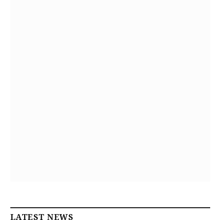
LATEST NEWS