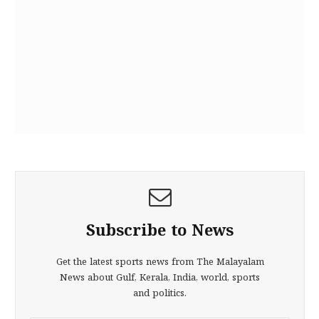
Subscribe to News
Get the latest sports news from The Malayalam
News about Gulf, Kerala, India, world, sports
and politics.