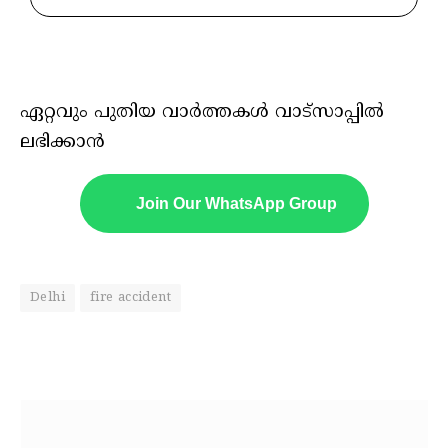
ഏറ്റവും പുതിയ വാർത്തകൾ വാട്സാപ്പിൽ
ലഭിക്കാൻ
Join Our WhatsApp Group
Delhi
fire accident