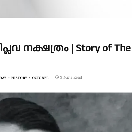
ലവ നക്ഷത്രം | Story of The
3 Mins Read
 DAY
HISTORY
OCTOBER