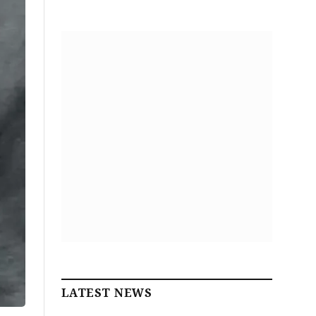
LATEST NEWS