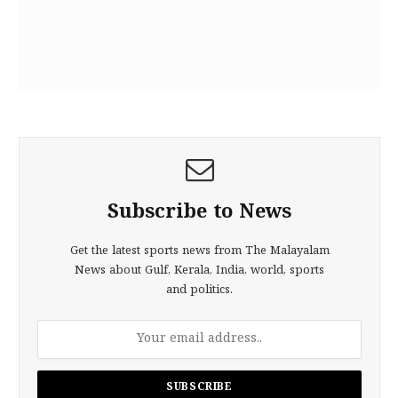
Subscribe to News
Get the latest sports news from The Malayalam
News about Gulf, Kerala, India, world, sports
and politics.