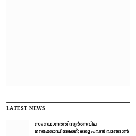
LATEST NEWS
സംസ്ഥാനത്ത് സ്വര്‍ണവില
റെക്കോഡിലേക്ക്; ഒരു പവന്‍ വാങ്ങാന്‍