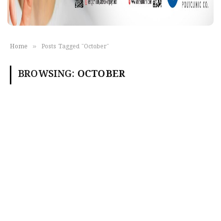
»
Home
Posts Tagged "October"
BROWSING:
OCTOBER