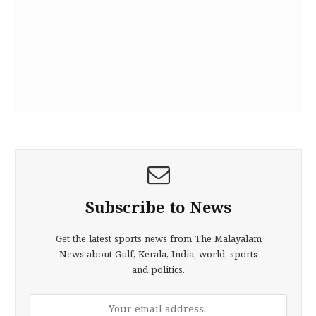
Subscribe to News
Get the latest sports news from The Malayalam
News about Gulf, Kerala, India, world, sports
and politics.