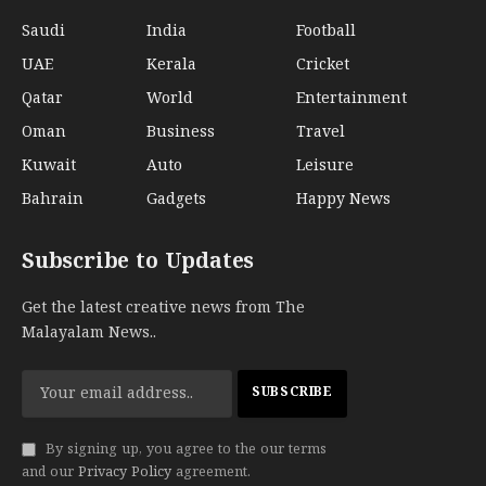
Saudi
India
Football
UAE
Kerala
Cricket
Qatar
World
Entertainment
Oman
Business
Travel
Kuwait
Auto
Leisure
Bahrain
Gadgets
Happy News
Subscribe to Updates
Get the latest creative news from The
Malayalam News..
By signing up, you agree to the our terms
and our
Privacy Policy
agreement.