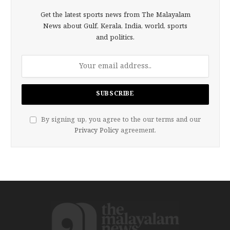
Get the latest sports news from The Malayalam
News about Gulf, Kerala, India, world, sports
and politics.
By signing up, you agree to the our terms and our
Privacy Policy
agreement.