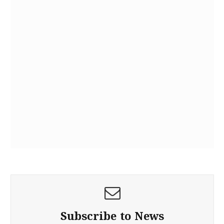
Subscribe to News