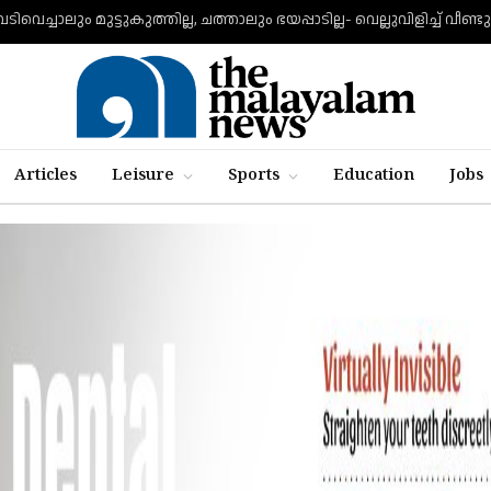
Articles
Leisure
Sports
Education
Jobs