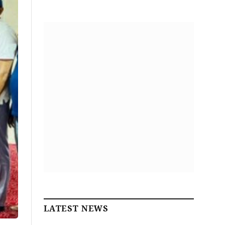
LATEST NEWS