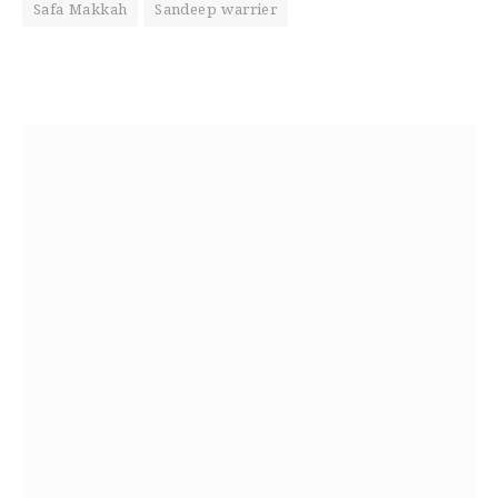
Safa Makkah
Sandeep warrier