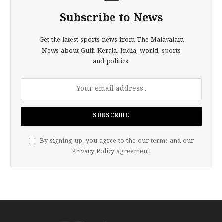
Subscribe to News
Get the latest sports news from The Malayalam
News about Gulf, Kerala, India, world, sports
and politics.
By signing up, you agree to the our terms and our
Privacy Policy
agreement.