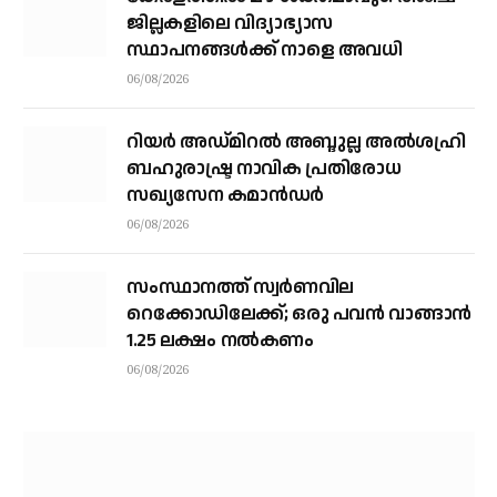
ജില്ലകളിലെ വിദ്യാഭ്യാസ
സ്ഥാപനങ്ങള്‍ക്ക് നാളെ അവധി
06/08/2026
റിയര്‍ അഡ്മിറല്‍ അബ്ദുല്ല അല്‍ശഹ്രി
ബഹുരാഷ്ട്ര നാവിക പ്രതിരോധ
സഖ്യസേന കമാന്‍ഡര്‍
06/08/2026
സംസ്ഥാനത്ത് സ്വര്‍ണവില
റെക്കോഡിലേക്ക്; ഒരു പവന്‍ വാങ്ങാന്‍
1.25 ലക്ഷം നല്‍കണം
06/08/2026