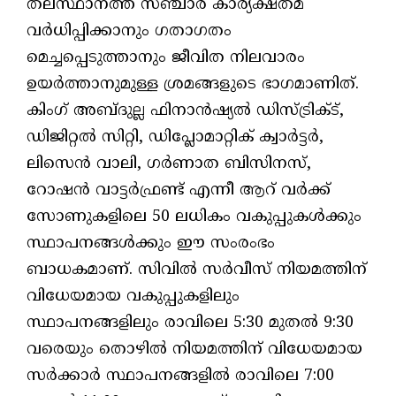
തലസ്ഥാനത്ത് സഞ്ചാര കാര്യക്ഷതമ
വര്‍ധിപ്പിക്കാനും ഗതാഗതം
മെച്ചപ്പെടുത്താനും ജീവിത നിലവാരം
ഉയര്‍ത്താനുമുള്ള ശ്രമങ്ങളുടെ ഭാഗമാണിത്.
കിംഗ് അബ്ദുല്ല ഫിനാന്‍ഷ്യല്‍ ഡിസ്ട്രിക്ട്,
ഡിജിറ്റല്‍ സിറ്റി, ഡിപ്ലോമാറ്റിക് ക്വാര്‍ട്ടര്‍,
ലിസെന്‍ വാലി, ഗര്‍ണാത ബിസിനസ്,
റോഷന്‍ വാട്ടര്‍ഫ്രണ്ട് എന്നീ ആറ് വര്‍ക്ക്
സോണുകളിലെ 50 ലധികം വകുപ്പുകള്‍ക്കും
സ്ഥാപനങ്ങള്‍ക്കും ഈ സംരംഭം
ബാധകമാണ്. സിവില്‍ സര്‍വീസ് നിയമത്തിന്
വിധേയമായ വകുപ്പുകളിലും
സ്ഥാപനങ്ങളിലും രാവിലെ 5:30 മുതല്‍ 9:30
വരെയും തൊഴില്‍ നിയമത്തിന് വിധേയമായ
സര്‍ക്കാര്‍ സ്ഥാപനങ്ങളില്‍ രാവിലെ 7:00