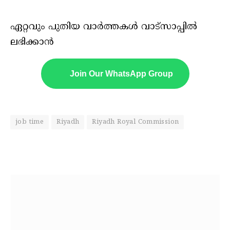
ഏറ്റവും പുതിയ വാർത്തകൾ വാട്സാപ്പിൽ
ലഭിക്കാൻ
Join Our WhatsApp Group
job time
Riyadh
Riyadh Royal Commission