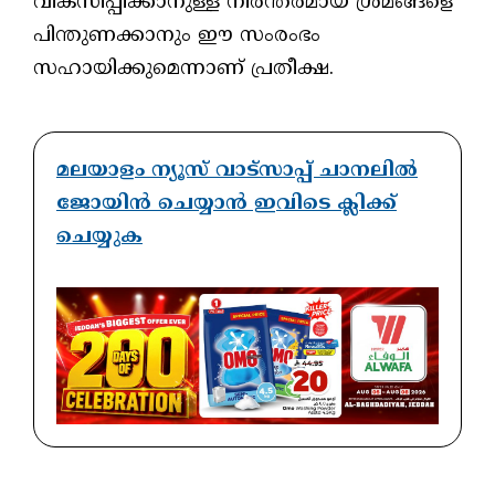
വികസിപ്പിക്കാനുള്ള നിരന്തരമായ ശ്രമങ്ങളെ
പിന്തുണക്കാനും ഈ സംരംഭം
സഹായിക്കുമെന്നാണ് പ്രതീക്ഷ.
മലയാളം ന്യൂസ് വാട്സാപ്പ് ചാനലിൽ
ജോയിൻ ചെയ്യാൻ ഇവിടെ ക്ലിക്ക്
ചെയ്യുക