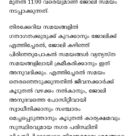
മുതല്‍ 11:00 വരെയുമാണ് ജോലി സമയം
നടപ്പാക്കുന്നത്.
തിരക്കേറിയ സമയങ്ങളില്‍
ഗതാഗതക്കുരുക്ക് കുറക്കാനും ജോലിക്ക്
എത്തിച്ചേരല്‍, ജോലി കഴിഞ്ഞ്
പിരിഞ്ഞുപോകല്‍ സമയങ്ങള്‍ വ്യത്യസ്ത
സമയങ്ങളിലായി ക്രമീകരിക്കാനും ഇത്
അനുവദിക്കും. എത്തിച്ചേരല്‍ സമയം
തെരഞ്ഞെടുക്കുന്നതില്‍ ജീവനക്കാര്‍ക്ക്
കൂടുതല്‍ വഴക്കം നല്‍കാനും, ജോലി
അനുഭവത്തെ പോസിറ്റീവായി
സ്വാധീനിക്കാനും സഞ്ചാരം
മെച്ചപ്പെടുത്താനും കൂടുതല്‍ കാര്യക്ഷമവും
സുസ്ഥിരവുമായ നഗര പരിസ്ഥിതി