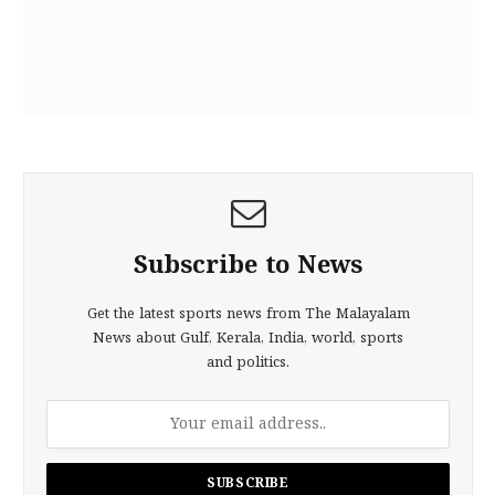
Subscribe to News
Get the latest sports news from The Malayalam
News about Gulf, Kerala, India, world, sports
and politics.