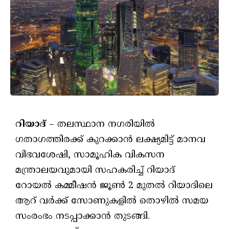
റിയാദ്
– തലസ്ഥാന നഗരിയില്‍
ഗതാഗത്തിരക്ക് കുറക്കാന്‍ ലക്ഷ്യമിട്ട് മാനവ
വിഭവശേഷി, സാമൂഹിക വികസന
മന്ത്രാലയവുമായി സഹകരിച്ച് റിയാദ്
റോയല്‍ കമ്മീഷന്‍ ജൂണ്‍ 2 മുതല്‍ റിയാദിലെ
ആറ് വര്‍ക്ക് സോണുകളില്‍ തൊഴില്‍ സമയ
സംരംഭം നടപ്പാക്കാന്‍ തുടങ്ങി.