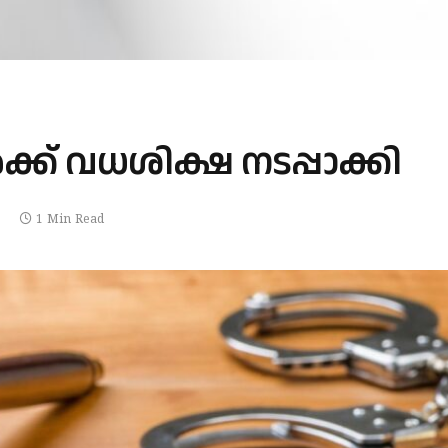
‍ക്ക് വധശിക്ഷ നടപ്പാക്കി
1 Min Read