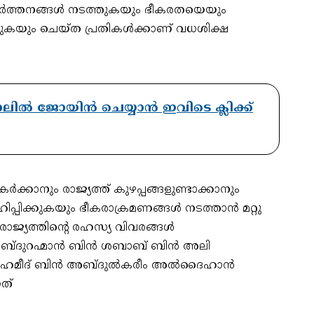
്രവര്‍ത്തനങ്ങള്‍ നടത്തുകയും ഭീകരതയെയും
്കുകയും ചെയ്ത പ്രതികൾക്കാണ് വധശിക്ഷ
ാനലിൽ ജോയിൻ ചെയ്യാൻ ഇവിടെ ക്ലിക്ക്
്കാനും രാജ്യത്ത് കുഴപ്പങ്ങളുണ്ടാക്കാനും
ാഹിപ്പിക്കുകയും ഭീകരാക്രമണങ്ങള്‍ നടത്താന്‍ മറ്റു
ാജ്യത്തിന്റെ രഹസ്യ വിവരങ്ങള്‍
ബ്ദുറഹ്മാന്‍ ബിന്‍ ശബാബ് ബിന്‍ അലി
ഹമീദ് ബിന്‍ അബ്ദുല്‍കരീം അല്‍ദൈഹാന്‍
യത്