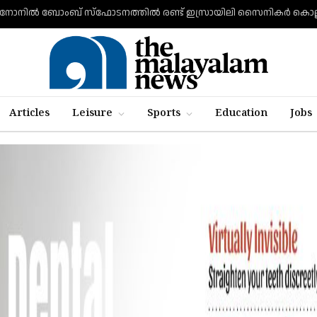
Articles
Leisure
Sports
Education
Jobs