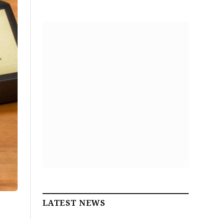
LATEST NEWS