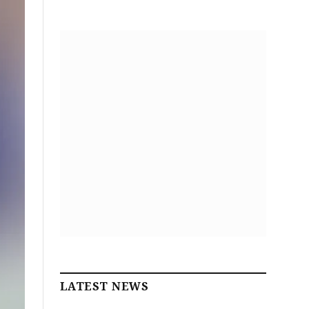
LATEST NEWS