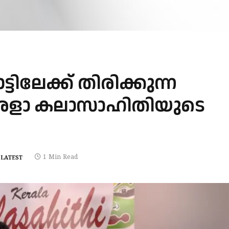
ിലേക്ക് തിരിക്കുന്ന
കേരളാ കലാസാഹിതിയുടെ
1 Min Read
LATEST