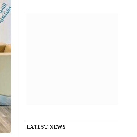
LATEST NEWS