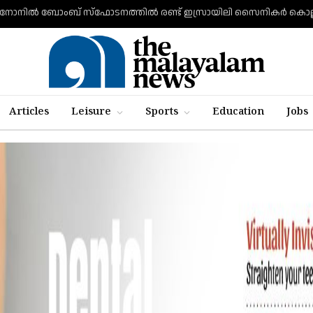
Articles
Leisure
Sports
Education
Jobs