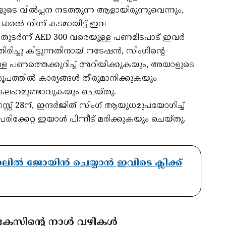
ുടെ വില്‍പ്പന നടത്തുന്ന ആളായിരുന്നുവെന്നും,
കല്‍ നിന്ന് കടമായിട്ട് ഇവ
 തുടര്‍ന്ന് AED 300 വരെയുള്ള പണമിടപാട് ഇവര്‍
രിച്ചു കിട്ടുന്നതിനായ് നടേഷന്‍, സിംഗിന്റെ
ള പണത്തെക്കുറിച്ച് അറിയിക്കുകയും, അയാളുടെ
രൂപത്തില്‍ കാര്യങ്ങള്‍ തീരുമാനിക്കുകയും
്‍ കലഹമുണ്ടാവുകയും ചെയ്തു.
റ് 28ന്, ഇന്ദര്‍ജിത് സിംഗ് ആയുധമുപയോഗിച്ച്
്കേറ്റ ഇയാള്‍ പിന്നീട് മരിക്കുകയും ചെയ്തു.
ാനലിൽ ജോയിൻ ചെയ്യാൻ ഇവിടെ ക്ലിക്ക്
േസിന്റെ നാൾ വഴികൾ