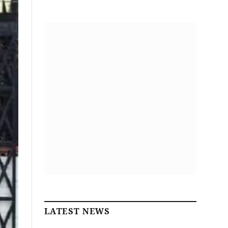
LATEST NEWS