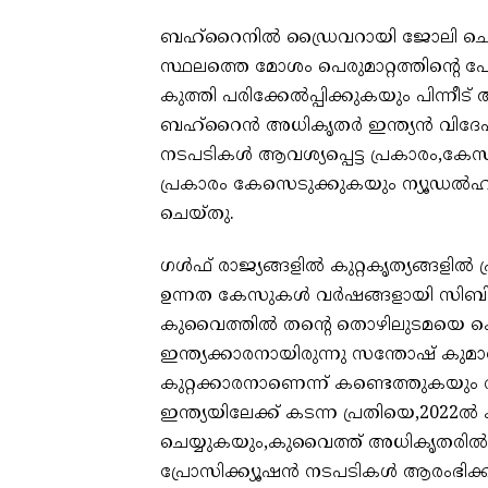
ബഹ്‌റൈനില്‍ ഡ്രൈവറായി ജോലി ചെയ്ത
സ്ഥലത്തെ മോശം പെരുമാറ്റത്തിന്റെ പ
കുത്തി പരിക്കേല്‍പ്പിക്കുകയും പിന്
ബഹ്‌റൈന്‍ അധികൃതര്‍ ഇന്ത്യന്‍ വിദ
നടപടികള്‍ ആവശ്യപ്പെട്ട പ്രകാരം,ക
പ്രകാരം കേസെടുക്കുകയും ന്യൂഡല്‍ഹിയ
ചെയ്തു.
ഗൾഫ് രാജ്യങ്ങളിൽ കുറ്റകൃത്യങ്ങളിൽ പ
ഉന്നത കേസുകൾ വർഷങ്ങളായി സിബിഐ 
കുവൈത്തില്‍ തന്റെ തൊഴിലുടമയെ കൊല
ഇന്ത്യക്കാരനായിരുന്നു സന്തോഷ് ക
കുറ്റക്കാരനാണെന്ന് കണ്ടെത്തുകയും വ
ഇന്ത്യയിലേക്ക് കടന്ന പ്രതിയെ,2022ല്‍ 
ചെയ്യുകയും,കുവൈത്ത് അധികൃതരില്‍ 
പ്രോസിക്ക്യൂഷന്‍ നടപടികള്‍ ആരംഭിക