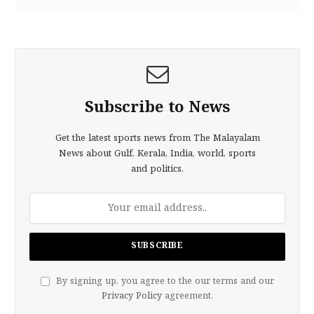
Subscribe to News
Get the latest sports news from The Malayalam
News about Gulf, Kerala, India, world, sports
and politics.
By signing up, you agree to the our terms and our
Privacy Policy
agreement.