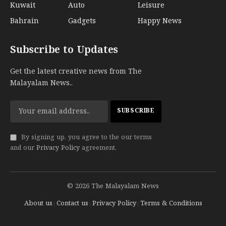
Kuwait
Auto
Leisure
Bahrain
Gadgets
Happy News
Subscribe to Updates
Get the latest creative news from The
Malayalam News..
By signing up, you agree to the our terms
and our
Privacy Policy
agreement.
© 2026 The Malayalam News
About us
Contact us
Privacy Policy
Terms & Conditions