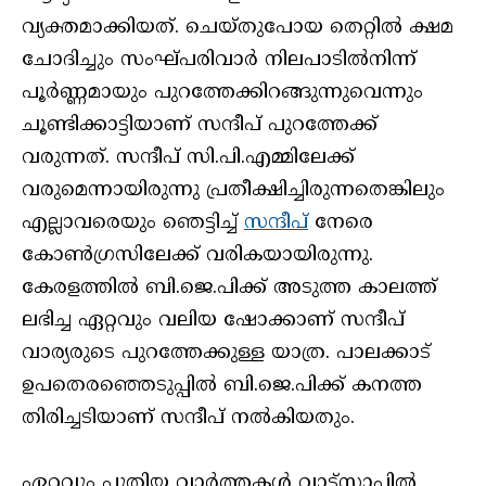
വ്യക്തമാക്കിയത്. ചെയ്തുപോയ തെറ്റിൽ ക്ഷമ
ചോദിച്ചും സംഘ്പരിവാർ നിലപാടിൽനിന്ന്
പൂർണ്ണമായും പുറത്തേക്കിറങ്ങുന്നുവെന്നും
ചൂണ്ടിക്കാട്ടിയാണ് സന്ദീപ് പുറത്തേക്ക്
വരുന്നത്. സന്ദീപ് സി.പി.എമ്മിലേക്ക്
വരുമെന്നായിരുന്നു പ്രതീക്ഷിച്ചിരുന്നതെങ്കിലും
എല്ലാവരെയും ഞെട്ടിച്ച്
സന്ദീപ്
നേരെ
കോൺഗ്രസിലേക്ക് വരികയായിരുന്നു.
കേരളത്തിൽ ബി.ജെ.പിക്ക് അടുത്ത കാലത്ത്
ലഭിച്ച ഏറ്റവും വലിയ ഷോക്കാണ് സന്ദീപ്
വാര്യരുടെ പുറത്തേക്കുള്ള യാത്ര. പാലക്കാട്
ഉപതെരഞ്ഞെടുപ്പിൽ ബി.ജെ.പിക്ക് കനത്ത
തിരിച്ചടിയാണ് സന്ദീപ് നൽകിയതും.
ഏറ്റവും പുതിയ വാർത്തകൾ വാട്സാപ്പിൽ