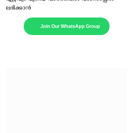
ലഭിക്കാൻ
Join Our WhatsApp Group