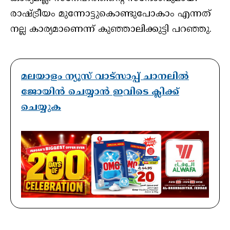
രാഷ്ട്രീയം മുന്നോട്ടുകൊണ്ടുപോകാം എന്നത്
നല്ല കാര്യമാണെന്ന് കുഞ്ഞാലിക്കുട്ടി പറഞ്ഞു.
മലയാളം ന്യൂസ് വാട്സാപ്പ് ചാനലിൽ
ജോയിൻ ചെയ്യാൻ ഇവിടെ ക്ലിക്ക്
ചെയ്യുക