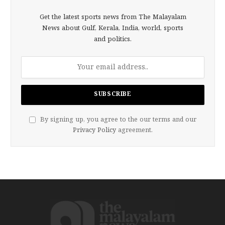
Get the latest sports news from The Malayalam
News about Gulf, Kerala, India, world, sports
and politics.
By signing up, you agree to the our terms and our
Privacy Policy
agreement.