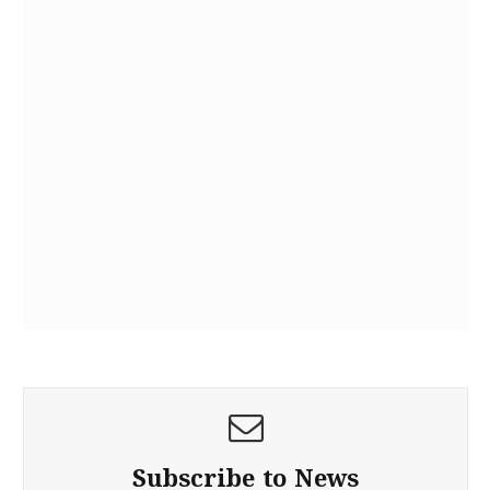
Subscribe to News