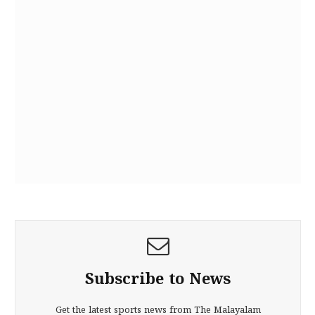
Subscribe to News
Get the latest sports news from The Malayalam