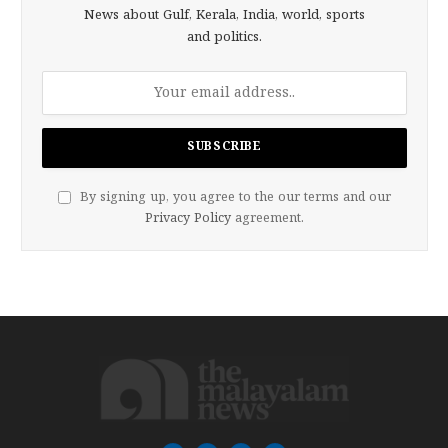
News about Gulf, Kerala, India, world, sports
and politics.
By signing up, you agree to the our terms and our
Privacy Policy
agreement.