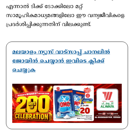
എന്നാല്‍ ടിക്ക് ടോക്കിലോ മറ്റ്
സാമൂഹികമാധ്യമങ്ങളിലോ ഈ വന്യജീവികളെ
പ്രദര്‍ശിപ്പിക്കുന്നതിന് വിലക്കുണ്ട്.
മലയാളം ന്യൂസ് വാട്സാപ്പ് ചാനലിൽ
ജോയിൻ ചെയ്യാൻ ഇവിടെ ക്ലിക്ക്
ചെയ്യുക