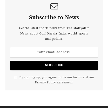
Subscribe to News
Get the latest sports news from The Malayalam
News about Gulf, Kerala, India, world, sports
and politics.
By signing up, you agree to the our terms and our
Privacy Policy
agreement.