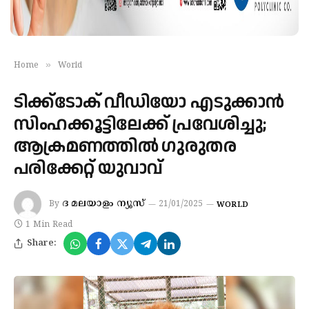
»
Home
World
ടിക്ക്‌ടോക് വീഡിയോ എടുക്കാന്‍
സിംഹക്കൂട്ടിലേക്ക് പ്രവേശിച്ചു;
ആക്രമണത്തില്‍ ഗുരുതര
പരിക്കേറ്റ് യുവാവ്
ദ മലയാളം ന്യൂസ്
By
21/01/2025
WORLD
1 Min Read
Share: