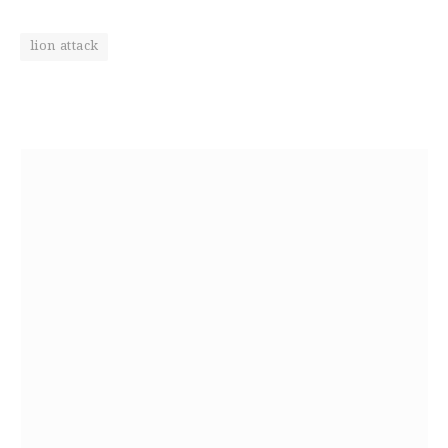
lion attack