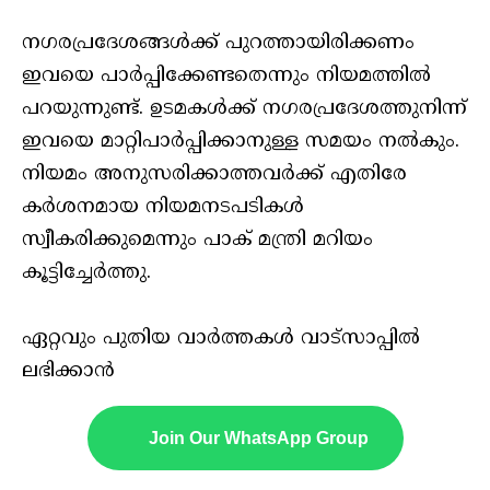
നഗരപ്രദേശങ്ങള്‍ക്ക് പുറത്തായിരിക്കണം
ഇവയെ പാര്‍പ്പിക്കേണ്ടതെന്നും നിയമത്തില്‍
പറയുന്നുണ്ട്. ഉടമകള്‍ക്ക് നഗരപ്രദേശത്തുനിന്ന്
ഇവയെ മാറ്റിപാര്‍പ്പിക്കാനുള്ള സമയം നല്‍കും.
നിയമം അനുസരിക്കാത്തവര്‍ക്ക് എതിരേ
കര്‍ശനമായ നിയമനടപടികള്‍
സ്വീകരിക്കുമെന്നും പാക് മന്ത്രി മറിയം
കൂട്ടിച്ചേര്‍ത്തു.
ഏറ്റവും പുതിയ വാർത്തകൾ വാട്സാപ്പിൽ
ലഭിക്കാൻ
Join Our WhatsApp Group