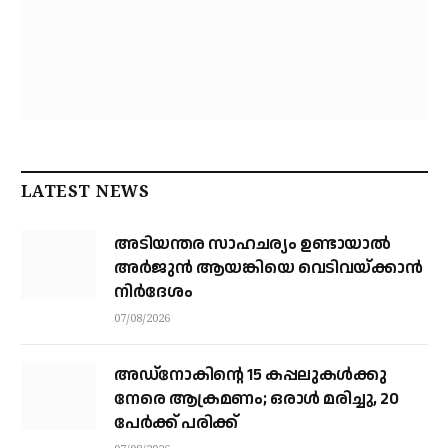
LATEST NEWS
അടിയന്തര സാഹചര്യം ഉണ്ടായാല്‍
അര്‍ജുന്‍ ആയങ്കിയെ വെടിവയ്ക്കാന്‍
നിര്‍ദേശം
07/08/2026
അഡ്നോകിന്റെ 15 കപ്പലുകള്‍ക്കു
നേരെ ആക്രമണം; ഒരാള്‍ മരിച്ചു, 20
പേര്‍ക്ക് പരിക്ക്