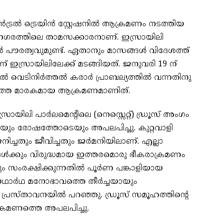
്രല്‍ ട്രെയിന്‍ സ്റ്റേഷനില്‍ ആക്രമണം നടത്തിയ
നഗരത്തിലെ താമസക്കാരനാണ്. ഇസ്രായിലി
്‍ പൗരത്വവുമുണ്ട്. ഏതാനും മാസങ്ങള്‍ വിദേശത്ത്
 ഇസ്രായിലിലേക്ക് മടങ്ങിയത്. ജനുവരി 19 ന്
വെടിനിര്‍ത്തല്‍ കരാര്‍ പ്രാബല്യത്തില്‍ വന്നതിനു
്യത്തെ മാരകമായ ആക്രമണമാണിത്.
്രായിലി പാര്‍ലമെന്റിലെ (നെസ്സെറ്റ്) ഡ്രൂസ് അംഗം
യും രോഷത്തോടെയും അപലപിച്ചു. കുറ്റവാളി
നിച്ചതും ജീവിച്ചതും ജര്‍മനിയിലാണ്. എല്ലാ
്ങള്‍ക്കും വിരുദ്ധമായ ഇത്തരമൊരു ഭീകരാക്രമണം
ം സംരക്ഷിക്കുന്നതില്‍ പൂര്‍ണ പങ്കാളിയായ
ഥാര്‍ഥ മനോഭാവത്തെ തീര്‍ച്ചയായും
മാര്‍ പ്രസ്താവനയില്‍ പറഞ്ഞു. ഡ്രൂസ് സമൂഹത്തിന്റെ
രമണത്തെ അപലപിച്ചു.