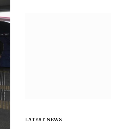
LATEST NEWS