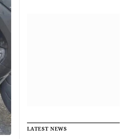
LATEST NEWS