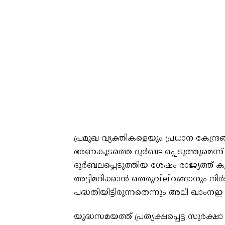
പ്രമുഖ വ്യക്തികളെയും പ്രധാന കേന്ദ്രങ
ഭരണകൂടത്തെ ദുര്‍ബലപ്പെടുത്തുമെന്ന്
ദുര്‍ബലപ്പെടുത്തിയ ശേഷം രാജ്യത്ത് 
അട്ടിമറിക്കാന്‍ തെരുവിലിറങ്ങാനും ന
പദ്ധതിയിട്ടിരുന്നതെന്നും അലി ഖാംനഇ
യുദ്ധസമയത്ത് പ്രത്യക്ഷപ്പെട്ട സുരക്