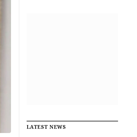
LATEST NEWS