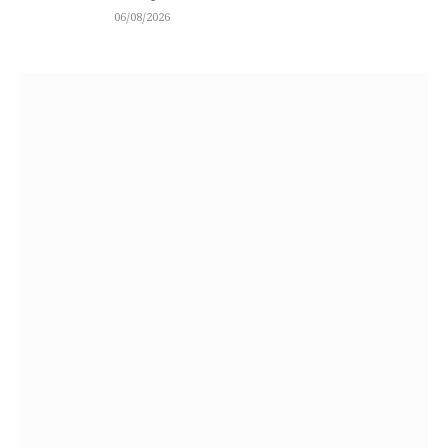
06/08/2026