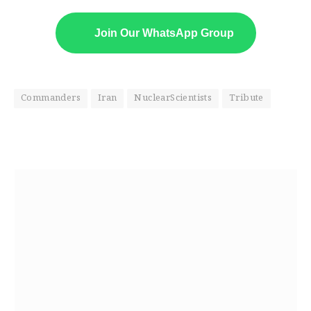
Join Our WhatsApp Group
Commanders
Iran
NuclearScientists
Tribute