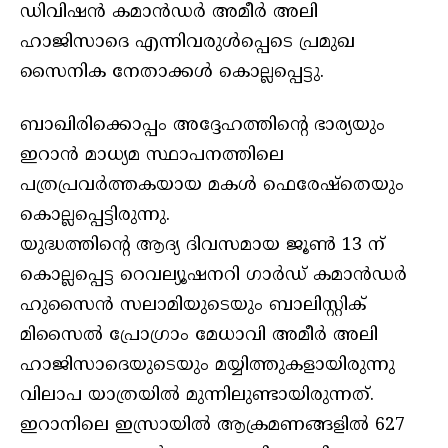
ഡിവിഷന്‍ കമാന്‍ഡര്‍ അമീര്‍ അലി
ഹാജിസാദെ എന്നിവരുള്‍പ്പെടെ പ്രമുഖ
സൈനിക നേതാക്കള്‍ കൊല്ലപ്പെട്ടു.
ബാഖിരിക്കൊപ്പം അദ്ദേഹത്തിന്റെ ഭാര്യയും
ഇറാന്‍ മാധ്യമ സ്ഥാപനത്തിലെ
പത്രപ്രവര്‍ത്തകയായ മകള്‍ ഫെരേഷ്‌തെയും
കൊല്ലപ്പെട്ടിരുന്നു.
യുദ്ധത്തിന്റെ ആദ്യ ദിവസമായ ജൂണ്‍ 13 ന്
കൊല്ലപ്പെട്ട റെവല്യൂഷനറി ഗാര്‍ഡ് കമാന്‍ഡര്‍
ഹുസൈന്‍ സലാമിയുടെയും ബാലിസ്റ്റിക്
മിസൈല്‍ പ്രോഗ്രാം മേധാവി അമീര്‍ അലി
ഹാജിസാദെയുടെയും മയ്യിത്തുകളായിരുന്നു
വിലാപ യാത്രയില്‍ മുന്നിലുണ്ടായിരുന്നത്.
ഇറാനിലെ ഇസ്രായില്‍ ആക്രമണങ്ങളില്‍ 627