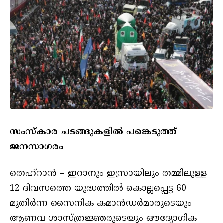
സംസ്‌കാര ചടങ്ങുകളില്‍ പങ്കെടുത്ത്
ജനസാഗരം
തെഹ്‌റാന്‍ – ഇറാനും ഇസ്രായിലും തമ്മിലുള്ള
12 ദിവസത്തെ യുദ്ധത്തില്‍ കൊല്ലപ്പെട്ട 60
മുതിര്‍ന്ന സൈനിക കമാന്‍ഡര്‍മാരുടെയും
ആണവ ശാസ്ത്രജ്ഞരുടെയും ഔദ്യോഗിക