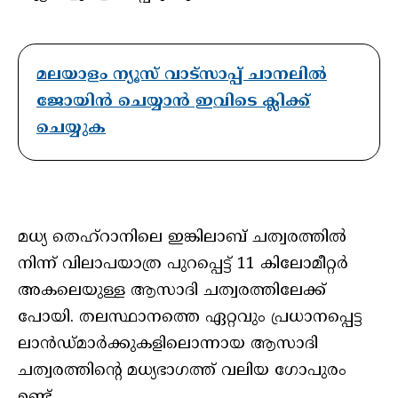
മലയാളം ന്യൂസ് വാട്സാപ്പ് ചാനലിൽ
ജോയിൻ ചെയ്യാൻ ഇവിടെ ക്ലിക്ക്
ചെയ്യുക
മധ്യ തെഹ്റാനിലെ ഇങ്കിലാബ് ചത്വരത്തില്‍
നിന്ന് വിലാപയാത്ര പുറപ്പെട്ട് 11 കിലോമീറ്റര്‍
അകലെയുള്ള ആസാദി ചത്വരത്തിലേക്ക്
പോയി. തലസ്ഥാനത്തെ ഏറ്റവും പ്രധാനപ്പെട്ട
ലാന്‍ഡ്മാര്‍ക്കുകളിലൊന്നായ ആസാദി
ചത്വരത്തിന്റെ മധ്യഭാഗത്ത് വലിയ ഗോപുരം
ഉണ്ട്.