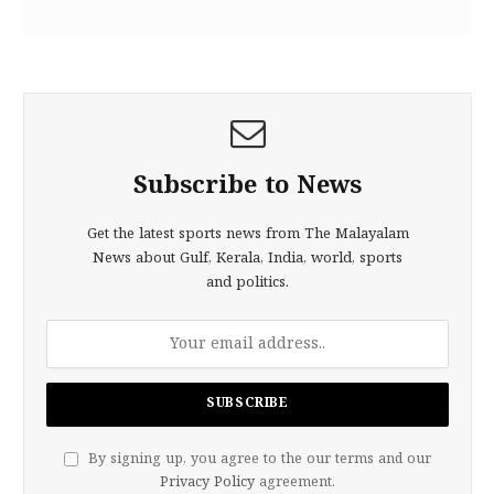
Subscribe to News
Get the latest sports news from The Malayalam
News about Gulf, Kerala, India, world, sports
and politics.
By signing up, you agree to the our terms and our
Privacy Policy
agreement.