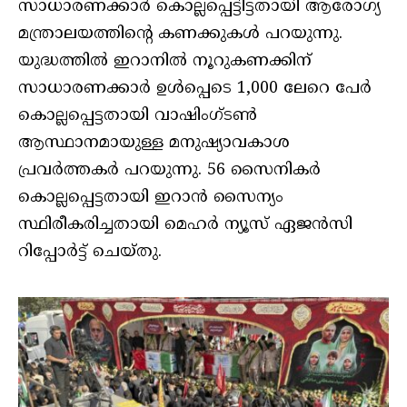
സാധാരണക്കാര്‍ കൊല്ലപ്പെട്ടിട്ടതായി ആരോഗ്യ
മന്ത്രാലയത്തിന്റെ കണക്കുകള്‍ പറയുന്നു.
യുദ്ധത്തില്‍ ഇറാനില്‍ നൂറുകണക്കിന്
സാധാരണക്കാര്‍ ഉള്‍പ്പെടെ 1,000 ലേറെ പേര്‍
കൊല്ലപ്പെട്ടതായി വാഷിംഗ്ടണ്‍
ആസ്ഥാനമായുള്ള മനുഷ്യാവകാശ
പ്രവര്‍ത്തകര്‍ പറയുന്നു. 56 സൈനികര്‍
കൊല്ലപ്പെട്ടതായി ഇറാന്‍ സൈന്യം
സ്ഥിരീകരിച്ചതായി മെഹര്‍ ന്യൂസ് ഏജന്‍സി
റിപ്പോര്‍ട്ട് ചെയ്തു.