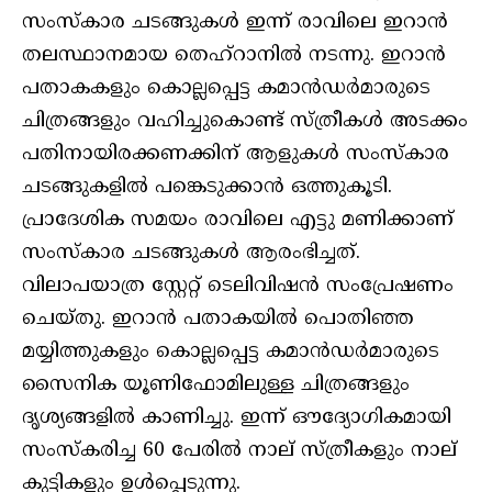
സംസ്‌കാര ചടങ്ങുകള്‍ ഇന്ന് രാവിലെ ഇറാന്‍
തലസ്ഥാനമായ തെഹ്റാനില്‍ നടന്നു. ഇറാന്‍
പതാകകളും കൊല്ലപ്പെട്ട കമാന്‍ഡര്‍മാരുടെ
ചിത്രങ്ങളും വഹിച്ചുകൊണ്ട് സ്ത്രീകള്‍ അടക്കം
പതിനായിരക്കണക്കിന് ആളുകള്‍ സംസ്‌കാര
ചടങ്ങുകളില്‍ പങ്കെടുക്കാന്‍ ഒത്തുകൂടി.
പ്രാദേശിക സമയം രാവിലെ എട്ടു മണിക്കാണ്
സംസ്‌കാര ചടങ്ങുകള്‍ ആരംഭിച്ചത്.
വിലാപയാത്ര സ്റ്റേറ്റ് ടെലിവിഷന്‍ സംപ്രേഷണം
ചെയ്തു. ഇറാന്‍ പതാകയില്‍ പൊതിഞ്ഞ
മയ്യിത്തുകളും കൊല്ലപ്പെട്ട കമാന്‍ഡര്‍മാരുടെ
സൈനിക യൂണിഫോമിലുള്ള ചിത്രങ്ങളും
ദൃശ്യങ്ങളില്‍ കാണിച്ചു. ഇന്ന് ഔദ്യോഗികമായി
സംസ്‌കരിച്ച 60 പേരില്‍ നാല് സ്ത്രീകളും നാല്
കുട്ടികളും ഉള്‍പ്പെടുന്നു.