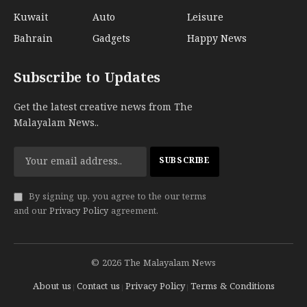
Kuwait
Auto
Leisure
Bahrain
Gadgets
Happy News
Subscribe to Updates
Get the latest creative news from The
Malayalam News..
By signing up, you agree to the our terms
and our
Privacy Policy
agreement.
© 2026 The Malayalam News
About us
Contact us
Privacy Policy
Terms & Conditions