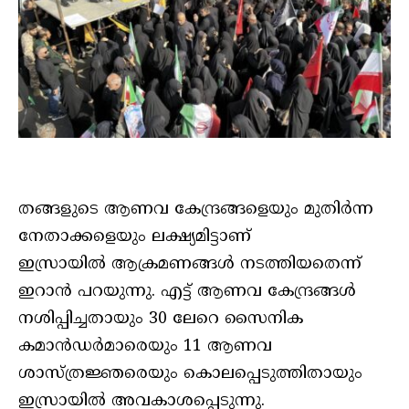
തങ്ങളുടെ ആണവ കേന്ദ്രങ്ങളെയും മുതിര്‍ന്ന
നേതാക്കളെയും ലക്ഷ്യമിട്ടാണ്
ഇസ്രായില്‍ ആക്രമണങ്ങള്‍ നടത്തിയതെന്ന്
ഇറാന്‍ പറയുന്നു. എട്ട് ആണവ കേന്ദ്രങ്ങള്‍
നശിപ്പിച്ചതായും 30 ലേറെ സൈനിക
കമാന്‍ഡര്‍മാരെയും 11 ആണവ
ശാസ്ത്രജ്ഞരെയും കൊലപ്പെടുത്തിതായും
ഇസ്രായില്‍ അവകാശപ്പെടുന്നു.