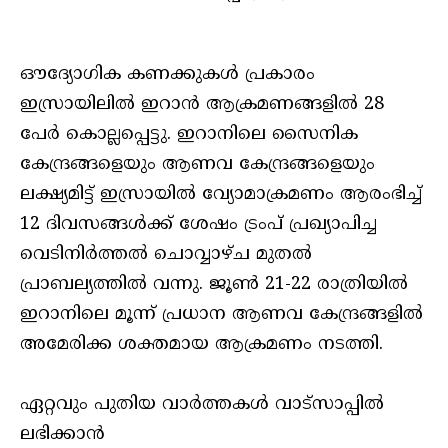
ഔദ്യോഗിക കണക്കുകള്‍ പ്രകാരം
ഇസ്രായിലില്‍ ഇറാന്‍ ആക്രമണങ്ങളില്‍ 28
പേര്‍ കൊല്ലപ്പെട്ടു. ഇറാനിലെ സൈനിക
കേന്ദ്രങ്ങളെയും ആണവ കേന്ദ്രങ്ങളെയും
ലക്ഷ്യമിട്ട് ഇസ്രായില്‍ വ്യോമാക്രമണം ആരംഭിച്ച്
12 ദിവസങ്ങള്‍ക്ക് ശേഷം ട്രംപ് പ്രഖ്യാപിച്ച
വെടിനിര്‍ത്തല്‍ ചൊവ്വാഴ്ച മുതല്‍
പ്രാബല്യത്തില്‍ വന്നു. ജൂണ്‍ 21-22 രാത്രിയില്‍
ഇറാനിലെ മൂന്ന് പ്രധാന ആണവ കേന്ദ്രങ്ങളില്‍
അമേരിക്ക ശക്തമായ ആക്രമണം നടത്തി.
ഏറ്റവും പുതിയ വാർത്തകൾ വാട്സാപ്പിൽ
ലഭിക്കാൻ