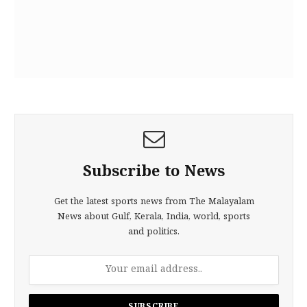
Subscribe to News
Get the latest sports news from The Malayalam
News about Gulf, Kerala, India, world, sports
and politics.