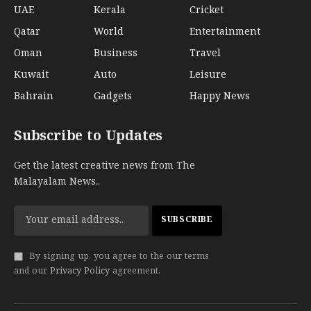
UAE
Kerala
Cricket
Qatar
World
Entertainment
Oman
Business
Travel
Kuwait
Auto
Leisure
Bahrain
Gadgets
Happy News
Subscribe to Updates
Get the latest creative news from The
Malayalam News..
By signing up, you agree to the our terms
and our
Privacy Policy
agreement.