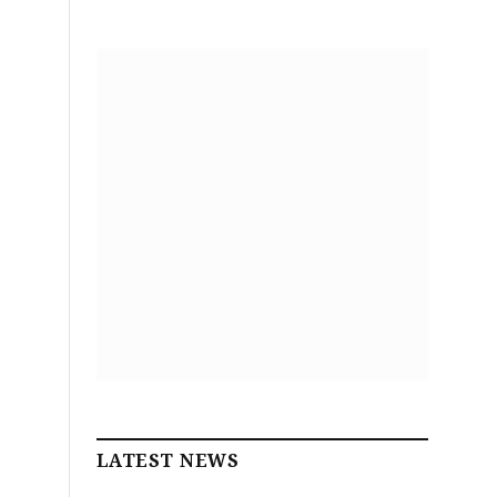
LATEST NEWS