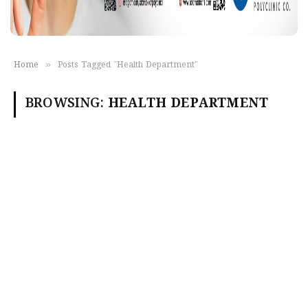
»
Home
Posts Tagged "Health Department"
BROWSING:
HEALTH DEPARTMENT