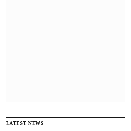
LATEST NEWS