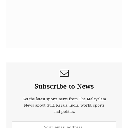
Subscribe to News
Get the latest sports news from The Malayalam
News about Gulf, Kerala, India, world, sports
and politics.