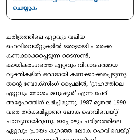
ചെയ്യുക
ചരിത്രത്തിലെ ഏറ്റവും വലിയ
ഹെവിവെയ്റ്റുകളില്‍ ഒരാളായി പരക്കെ
കണക്കാക്കപ്പെടുന്ന ടൈസണ്‍,
കായികരംഗത്തെ ഏറ്റവും വിവാദപരമായ
വ്യക്തികളില്‍ ഒരാളായി കണക്കാക്കപ്പെടുന്നു.
തന്റെ ബോക്സിംഗ് പ്രൈമില്‍, ‘ഗ്രഹത്തിലെ
ഏറ്റവും മോശം മനുഷ്യന്‍’ എന്ന പേര്
അദ്ദേഹത്തിന് ലഭിച്ചിരുന്നു. 1987 മുതല്‍ 1990
വരെ തര്‍ക്കമില്ലാത്ത ലോക ഹെവിവെയ്റ്റ്
ചാമ്പ്യനായിരുന്നു, ഇപ്പോഴും ചരിത്രത്തിലെ
ഏറ്റവും പ്രായം കുറഞ്ഞ ലോക ഹെവിവെയ്റ്റ്