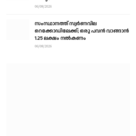
06/08/2026
സംസ്ഥാനത്ത് സ്വര്‍ണവില
റെക്കോഡിലേക്ക്; ഒരു പവന്‍ വാങ്ങാന്‍
1.25 ലക്ഷം നല്‍കണം
06/08/2026