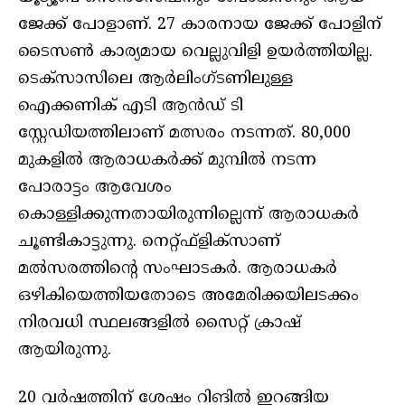
ജേക്ക് പോളാണ്. 27 കാരനായ ജേക്ക് പോളിന്
ടൈസണ്‍ കാര്യമായ വെല്ലുവിളി ഉയര്‍ത്തിയില്ല.
ടെക്‌സാസിലെ ആര്‍ലിംഗ്ടണിലുള്ള
ഐക്കണിക് എടി ആന്‍ഡ് ടി
സ്റ്റേഡിയത്തിലാണ് മത്സരം നടന്നത്. 80,000
മുകളില്‍ ആരാധകര്‍ക്ക് മുമ്പില്‍ നടന്ന
പോരാട്ടം ആവേശം
കൊള്ളിക്കുന്നതായിരുന്നില്ലെന്ന് ആരാധകര്‍
ചൂണ്ടികാട്ടുന്നു. നെറ്റ്ഫ്‌ളിക്‌സാണ്
മല്‍സരത്തിന്റെ സംഘാടകര്‍. ആരാധകര്‍
ഒഴികിയെത്തിയതോടെ അമേരിക്കയിലടക്കം
നിരവധി സ്ഥലങ്ങളില്‍ സൈറ്റ് ക്രാഷ്
ആയിരുന്നു.
20 വര്‍ഷത്തിന് ശേഷം റിങില്‍ ഇറങ്ങിയ