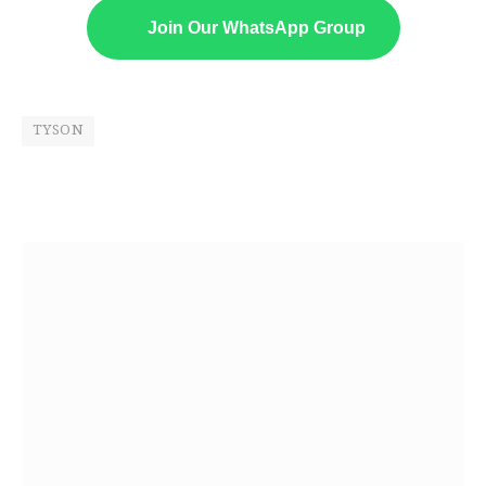
Join Our WhatsApp Group
TYSON