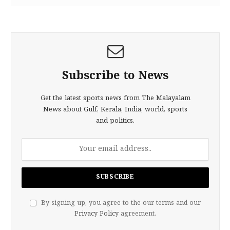
Subscribe to News
Get the latest sports news from The Malayalam
News about Gulf, Kerala, India, world, sports
and politics.
By signing up, you agree to the our terms and our
Privacy Policy
agreement.