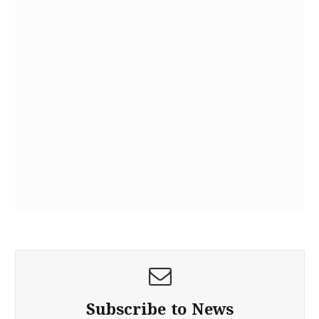
Subscribe to News