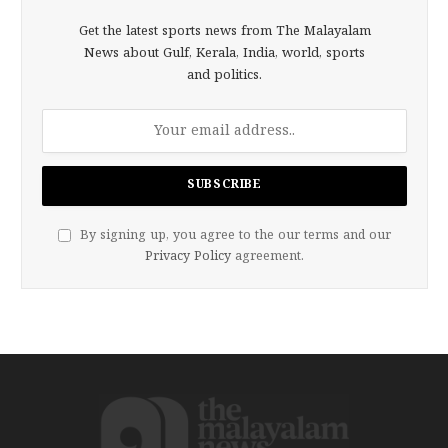
Get the latest sports news from The Malayalam
News about Gulf, Kerala, India, world, sports
and politics.
By signing up, you agree to the our terms and our
Privacy Policy
agreement.