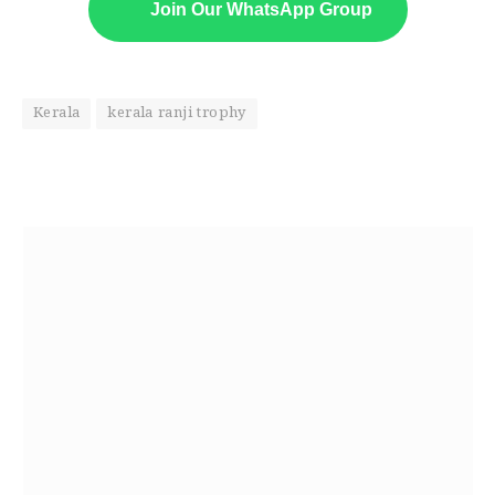
Join Our WhatsApp Group
Kerala
kerala ranji trophy