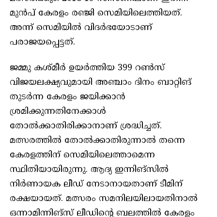
മുന്‍പ് കേരളം രഞ്ജി സെമിയിലെത്തിയത്.
അന്ന് സെമിയില്‍ വിദര്‍ഭയോടാണ്
പരാജയപ്പെട്ടത്.
ജമ്മു കശ്മീര്‍ ഉയര്‍ത്തിയ 399 റണ്‍സ്
വിജയലക്ഷ്യവുമായി അഞ്ചാം ദിനം ബാറ്റിങ്
തുടര്‍ന്ന കേരളം ജയിക്കാന്‍
ശ്രമിക്കുന്നതിനേക്കാള്‍
തോല്‍ക്കാതിരിക്കാനാണ് ശ്രദ്ധിച്ചത്.
മത്സരത്തില്‍ തോല്‍ക്കാതിരുന്നാല്‍ തന്നെ
കേരളത്തിന് സെമിയിലെത്താമെന്ന
സ്ഥിതിയായിരുന്നു. ആദ്യ ഇന്നിങ്‌സില്‍
നിര്‍ണായക ലീഡ് നേടാനായതാണ് ടീമിന്
രക്ഷയായത്. മത്സരം സമനിലയിലായതിനാല്‍
ഒന്നാമിന്നിങ്‌സ് ലീഡിന്റെ ബലത്തില്‍ കേരളം