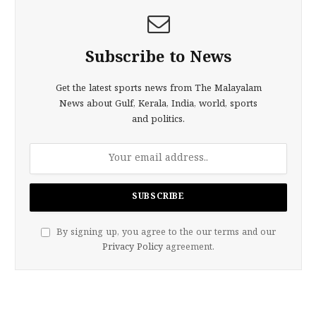
Subscribe to News
Get the latest sports news from The Malayalam
News about Gulf, Kerala, India, world, sports
and politics.
By signing up, you agree to the our terms and our
Privacy Policy
agreement.