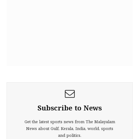
Subscribe to News
Get the latest sports news from The Malayalam
News about Gulf, Kerala, India, world, sports
and politics.